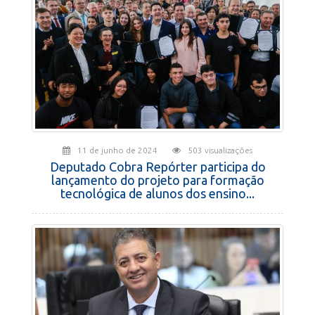
11 de junho de 2024
503 visualizações
Deputado Cobra Repórter participa do
lançamento do projeto para formação
tecnológica de alunos dos ensino...