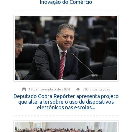
Inovação do Comércio
18 de novembro de 2024
793 visualizações
Deputado Cobra Repórter apresenta projeto
que altera lei sobre o uso de dispositivos
eletrônicos nas escolas...