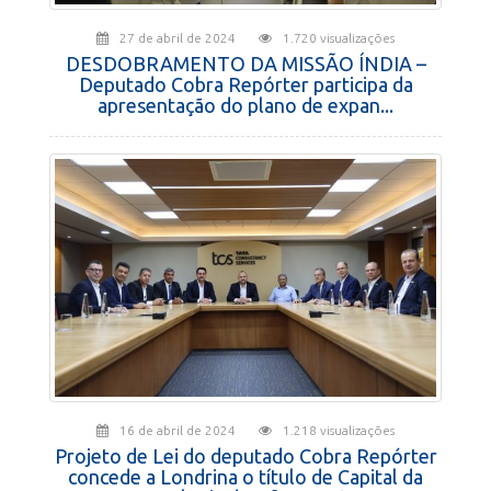
27 de abril de 2024
1.720 visualizações
DESDOBRAMENTO DA MISSÃO ÍNDIA –
Deputado Cobra Repórter participa da
apresentação do plano de expan...
16 de abril de 2024
1.218 visualizações
Projeto de Lei do deputado Cobra Repórter
concede a Londrina o título de Capital da