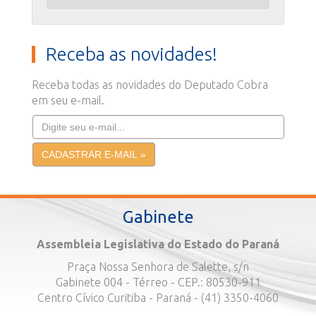
Receba as novidades!
Receba todas as novidades do Deputado Cobra
em seu e-mail.
Gabinete
Assembleia Legislativa do Estado do Paraná
Praça Nossa Senhora de Salette, s/n
Gabinete 004 - Térreo - CEP.: 80530-911
Centro Cívico Curitiba - Paraná - (41) 3350-4060