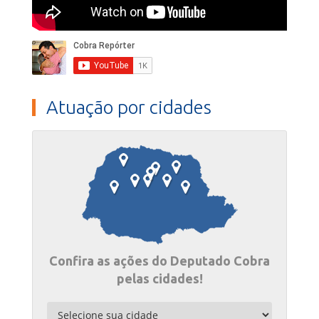
Atuação por cidades
Confira as ações do Deputado Cobra
pelas cidades!