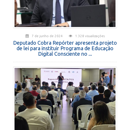
7 de junho de 2024
1.328 visualizações
Deputado Cobra Repórter apresenta projeto
de lei para instituir Programa de Educação
Digital Consciente no ...