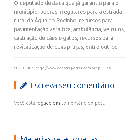
O deputado destaca que já garantiu para o
município pedras irregulares para a estrada
rural da Água do Pocinho, recursos para
pavimentação asfáltica, ambulância, veículos,
castração de cães e gatos, recursos para
revitalização de duas praças, entre outros.
SHORTLINK: https://www.cobrareporter.com.br/?p=43401
Escreva seu comentário
Você está
logado em
comentário do post
Materias relacionadas