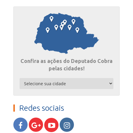
Confira as ações do Deputado Cobra
pelas cidades!
Redes sociais