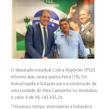
O deputado estadual Cobra Repórter (PSD)
informa que, nesta quinta-feira (10), foi
homologada a licitação para a construção de
uma unidade do Meu Campinho no município,
o valor é de R$ 542.435,26.
“Há pouco tempo anunciamos a licitação e