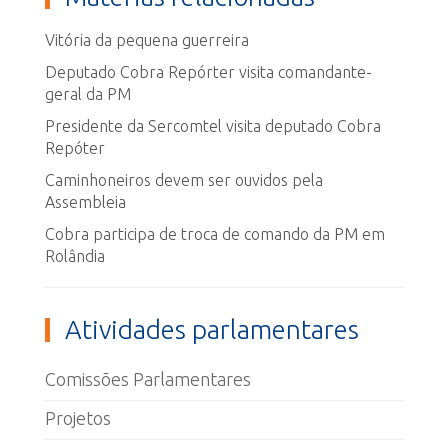
Vitória da pequena guerreira
Deputado Cobra Repórter visita comandante-
geral da PM
Presidente da Sercomtel visita deputado Cobra
Repóter
Caminhoneiros devem ser ouvidos pela
Assembleia
Cobra participa de troca de comando da PM em
Rolândia
Atividades parlamentares
Comissões Parlamentares
Projetos