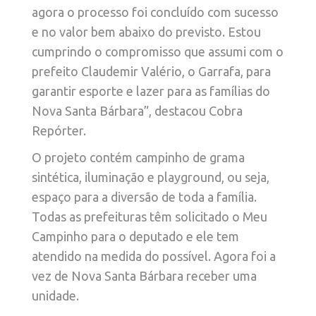
agora o processo foi concluído com sucesso
e no valor bem abaixo do previsto. Estou
cumprindo o compromisso que assumi com o
prefeito Claudemir Valério, o Garrafa, para
garantir esporte e lazer para as famílias do
Nova Santa Bárbara”, destacou Cobra
Repórter.
O projeto contém campinho de grama
sintética, iluminação e playground, ou seja,
espaço para a diversão de toda a família.
Todas as prefeituras têm solicitado o Meu
Campinho para o deputado e ele tem
atendido na medida do possível. Agora foi a
vez de Nova Santa Bárbara receber uma
unidade.