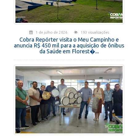
1 de julho de 2026
193 visualizações
Cobra Repórter visita o Meu Campinho e
anuncia R$ 450 mil para a aquisição de ônibus
da Saúde em Florest�...