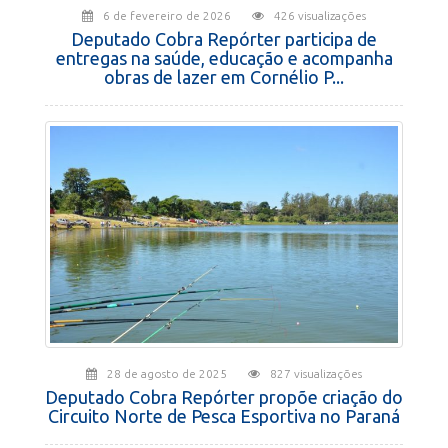
6 de fevereiro de 2026
426 visualizações
Deputado Cobra Repórter participa de
entregas na saúde, educação e acompanha
obras de lazer em Cornélio P...
28 de agosto de 2025
827 visualizações
Deputado Cobra Repórter propõe criação do
Circuito Norte de Pesca Esportiva no Paraná