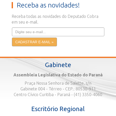
Receba as novidades!
Receba todas as novidades do Deputado Cobra
em seu e-mail.
Gabinete
Assembleia Legislativa do Estado do Paraná
Praça Nossa Senhora de Salette, s/n
Gabinete 004 - Térreo - CEP.: 80530-911
Centro Cívico Curitiba - Paraná - (41) 3350-4060
Escritório Regional