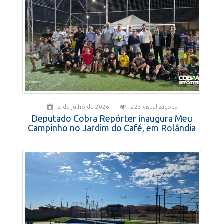
2 de julho de 2026
223 visualizações
Deputado Cobra Repórter inaugura Meu
Campinho no Jardim do Café, em Rolândia