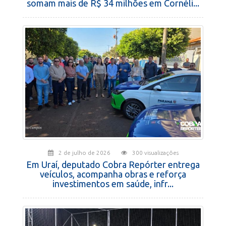
somam mais de R$ 34 milhões em Cornéli...
2 de julho de 2026
300 visualizações
Em Uraí, deputado Cobra Repórter entrega
veículos, acompanha obras e reforça
investimentos em saúde, infr...