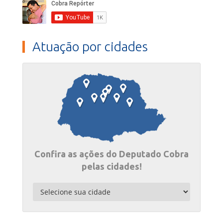
Atuação por cidades
Confira as ações do Deputado Cobra
pelas cidades!