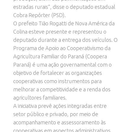
estradas rurais”, disse o deputado estadual
Cobra Repórter (PSD).
O prefeito Tião Rogatti de Nova América da
Colina esteve presente e representou o
deputado durante a entrega dos veículos. O
Programa de Apoio ao Cooperativismo da
Agricultura Familiar do Paraná (Coopera
Paraná) é uma ação governamental com o
objetivo de fortalecer as organizações
cooperativas como instrumentos para
melhorar a competitividade e a renda dos
agricultores familiares.
A iniciativa prevê ações integradas entre
setor público e privado, por meio de
acompanhamento e assessoramento às
cooperativas em aspectos administrativos,