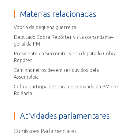
Materias relacionadas
Vitória da pequena guerreira
Deputado Cobra Repórter visita comandante-
geral da PM
Presidente da Sercomtel visita deputado Cobra
Repóter
Caminhoneiros devem ser ouvidos pela
Assembleia
Cobra participa de troca de comando da PM em
Rolândia
Atividades parlamentares
Comissões Parlamentares