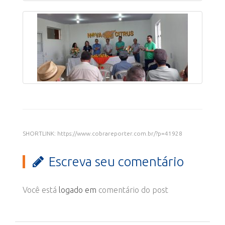
SHORTLINK: https://www.cobrareporter.com.br/?p=41928
Escreva seu comentário
Você está
logado em
comentário do post