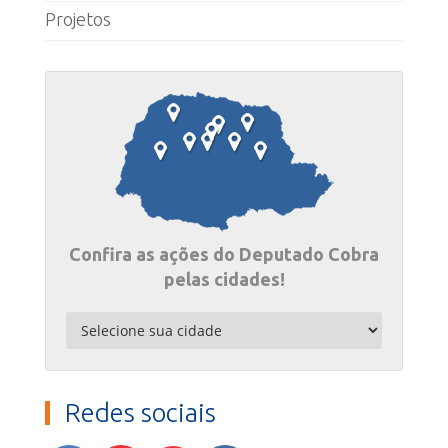
Projetos
Confira as ações do Deputado Cobra
pelas cidades!
Redes sociais