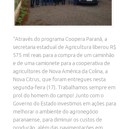
“Através do programa Coopera Paraná, a
secretaria estadual de Agricultura liberou R$
575 mil reais para a compra de um caminhão
e de uma camionete para a cooperativa de
agricultores de Nova América da Colina, a
Nova Citrus, que foram entregues nesta
segunda-feira (17). Trabalhamos sempre em
prol do homem do campo! Junto com o
Governo do Estado investimos em ações para
melhorar o ambiente do agronegócio
paranaense, para diminuir os custos de
produção, além das pavimentações em