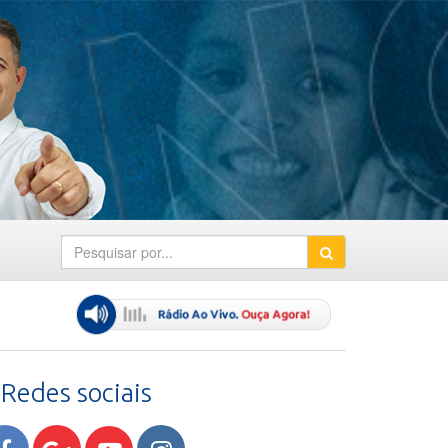
Redes sociais