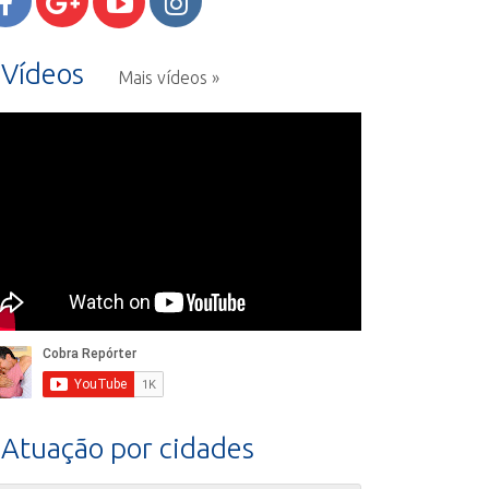
Vídeos
Mais vídeos »
Atuação por cidades