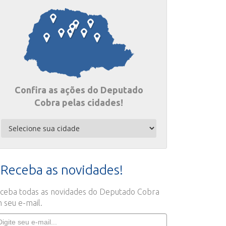
Confira as ações do Deputado
Cobra pelas cidades!
Receba as novidades!
ceba todas as novidades do Deputado Cobra
 seu e-mail.