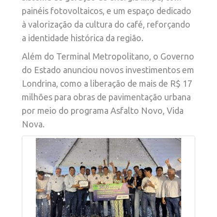
painéis fotovoltaicos, e um espaço dedicado
à valorização da cultura do café, reforçando
a identidade histórica da região.
Além do Terminal Metropolitano, o Governo
do Estado anunciou novos investimentos em
Londrina, como a liberação de mais de R$ 17
milhões para obras de pavimentação urbana
por meio do programa Asfalto Novo, Vida
Nova.