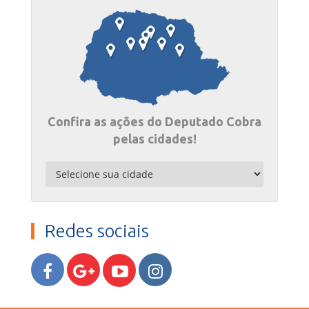
Confira as ações do Deputado Cobra
pelas cidades!
Redes sociais