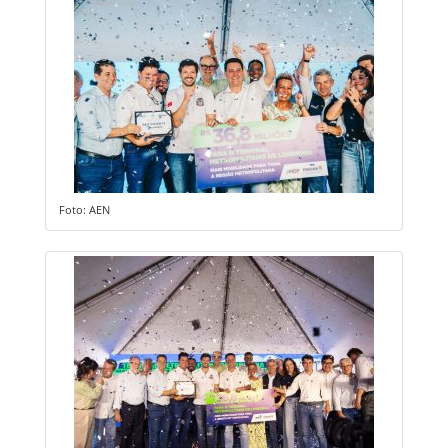
Foto: AEN