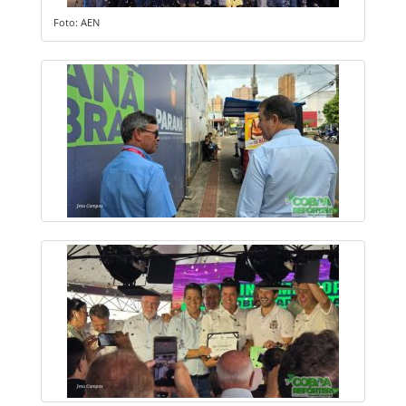
Foto: AEN