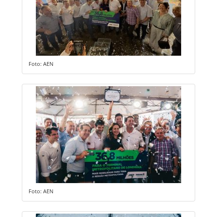
Foto: AEN
Foto: AEN