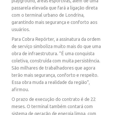
playground, áreas esportivas, além de uma
passarela elevada que fará a ligação direta
com o terminal urbano de Londrina,
garantindo mais segurança e conforto aos
usuários.
Para Cobra Repórter, a assinatura da ordem
de serviço simboliza muito mais do que uma
obra de infraestrutura. “É uma conquista
coletiva, construída com muita persistência.
São milhares de trabalhadores que agora
terão mais segurança, conforto e respeito.
Essa obra muda a realidade da região”,
afirmou.
O prazo de execução do contrato é de 22
meses. O terminal também contará com
sistema de geração de energia limpa, com