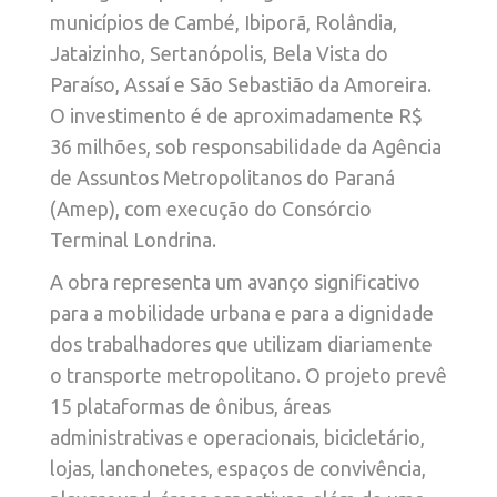
municípios de Cambé, Ibiporã, Rolândia,
Jataizinho, Sertanópolis, Bela Vista do
Paraíso, Assaí e São Sebastião da Amoreira.
O investimento é de aproximadamente R$
36 milhões, sob responsabilidade da Agência
de Assuntos Metropolitanos do Paraná
(Amep), com execução do Consórcio
Terminal Londrina.
A obra representa um avanço significativo
para a mobilidade urbana e para a dignidade
dos trabalhadores que utilizam diariamente
o transporte metropolitano. O projeto prevê
15 plataformas de ônibus, áreas
administrativas e operacionais, bicicletário,
lojas, lanchonetes, espaços de convivência,