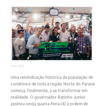
Foto: AEN
Uma reivindicação histórica da população de
Londrina e de toda a região Norte do Paraná
começa, finalmente, a se transformar em
realidade. O governador Ratinho Junior
assinou nesta quarta-feira (4) a ordem de