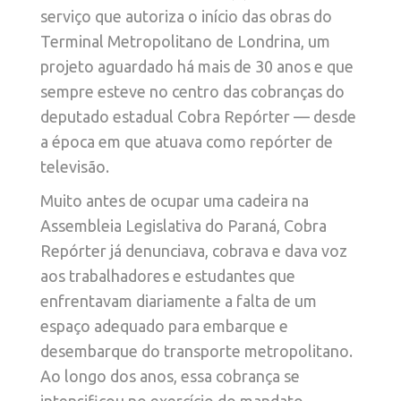
serviço que autoriza o início das obras do
Terminal Metropolitano de Londrina, um
projeto aguardado há mais de 30 anos e que
sempre esteve no centro das cobranças do
deputado estadual Cobra Repórter — desde
a época em que atuava como repórter de
televisão.
Muito antes de ocupar uma cadeira na
Assembleia Legislativa do Paraná, Cobra
Repórter já denunciava, cobrava e dava voz
aos trabalhadores e estudantes que
enfrentavam diariamente a falta de um
espaço adequado para embarque e
desembarque do transporte metropolitano.
Ao longo dos anos, essa cobrança se