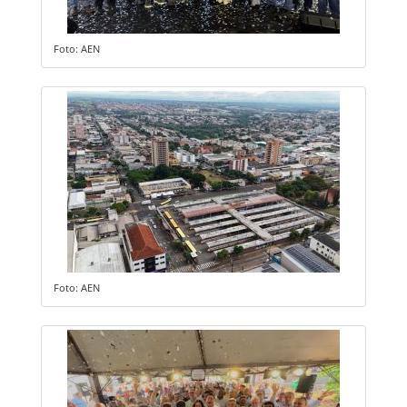
Foto: AEN
Foto: AEN