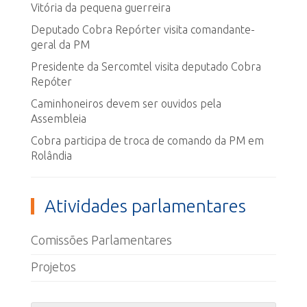
Vitória da pequena guerreira
Deputado Cobra Repórter visita comandante-
geral da PM
Presidente da Sercomtel visita deputado Cobra
Repóter
Caminhoneiros devem ser ouvidos pela
Assembleia
Cobra participa de troca de comando da PM em
Rolândia
Atividades parlamentares
Comissões Parlamentares
Projetos