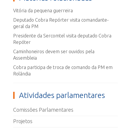
Vitória da pequena guerreira
Deputado Cobra Repórter visita comandante-
geral da PM
Presidente da Sercomtel visita deputado Cobra
Repóter
Caminhoneiros devem ser ouvidos pela
Assembleia
Cobra participa de troca de comando da PM em
Rolândia
Atividades parlamentares
Comissões Parlamentares
Projetos