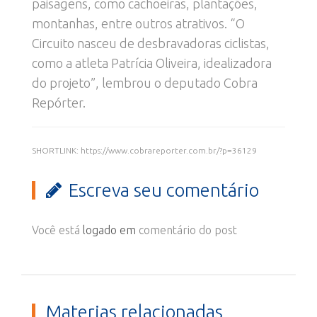
paisagens, como cachoeiras, plantações,
montanhas, entre outros atrativos. “O
Circuito nasceu de desbravadoras ciclistas,
como a atleta Patrícia Oliveira, idealizadora
do projeto”, lembrou o deputado Cobra
Repórter.
SHORTLINK: https://www.cobrareporter.com.br/?p=36129
Escreva seu comentário
Você está
logado em
comentário do post
Materias relacionadas