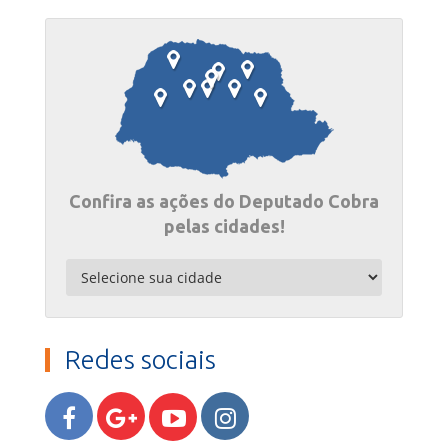
Confira as ações do Deputado Cobra
pelas cidades!
Redes sociais