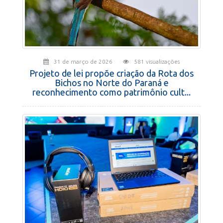
31 de março de 2026
581 visualizações
Projeto de lei propõe criação da Rota dos
Bichos no Norte do Paraná e
reconhecimento como patrimônio cult...