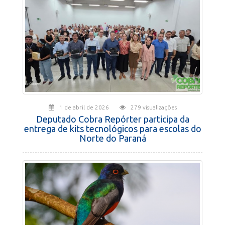
1 de abril de 2026
279 visualizações
Deputado Cobra Repórter participa da
entrega de kits tecnológicos para escolas do
Norte do Paraná