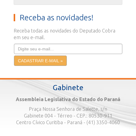
Receba as novidades!
Receba todas as novidades do Deputado Cobra
em seu e-mail.
Gabinete
Assembleia Legislativa do Estado do Paraná
Praça Nossa Senhora de Salette, s/n
Gabinete 004 - Térreo - CEP.: 80530-911
Centro Cívico Curitiba - Paraná - (41) 3350-4060