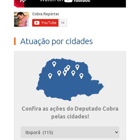
Atuação por cidades
Confira as ações do Deputado Cobra
pelas cidades!