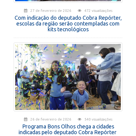
27 de fevereiro de 2026
472 visualizações
Com indicação do deputado Cobra Repórter,
escolas da região serão contempladas com
kits tecnológicos
26 de fevereiro de 2026
540 visualizações
Programa Bons Olhos chega a cidades
indicadas pelo deputado Cobra Repórter