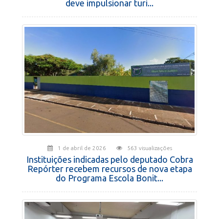
deve impulsionar turi...
1 de abril de 2026
563 visualizações
Instituições indicadas pelo deputado Cobra
Repórter recebem recursos de nova etapa
do Programa Escola Bonit...