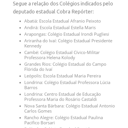
Segue a relação dos Colégios indicados pelo
deputado estadual Cobra Repórter:
Abatiá: Escola Estadual Afranio Peixoto
Andirá: Escola Estadual Estella Maris
Arapongas: Colégio Estadual Irondi Pugliesi
Ariranha do Ivaí: Colégio Estadual Presidente
Kennedy
Cambé: Colégio Estadual Cívico-Militar
Professora Helena Kolody
Grandes Rios: Colégio Estadual do Campo
Flórida do Ivaí
Leópolis: Escola Estadual Maria Pereira
Londrina: Colégio Estadual Professora Lúcia
Barros
Londrina: Centro Estadual de Educação
Professora Maria do Rosário Castaldi
Nova Santa Bárbara: Colégio Estadual Antonio
Carlos Gomes
Rancho Alegre: Colégio Estadual Paulina
Pacifico Borsari