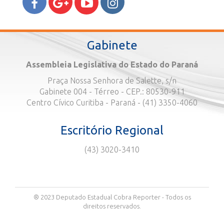
Gabinete
Assembleia Legislativa do Estado do Paraná
Praça Nossa Senhora de Salette, s/n
Gabinete 004 - Térreo - CEP.: 80530-911
Centro Cívico Curitiba - Paraná - (41) 3350-4060
Escritório Regional
(43) 3020-3410
® 2023 Deputado Estadual Cobra Reporter - Todos os
direitos reservados.