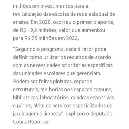
milhões em investimentos para a
revitalização das escolas da rede estadual de
ensino. Em 2020, ocorreu o primeiro aporte,
de R$ 19,2 milhões, valor que aumentou
para R$ 25 milhões em 2022.
“Segundo o programa, cada diretor pode
definir como utilizar os recursos de acordo
com as necessidades prioritárias específicas
das unidades escolares que gerenciam.
Podem ser feitas pinturas, reparos
estruturais, melhorias nos espaços comuns,
bibliotecas, laboratórios, quadras esportivas
e pátios, além de serviços especializados de
jardinagem e limpeza”, explicou o deputado
Cobra Repórter.