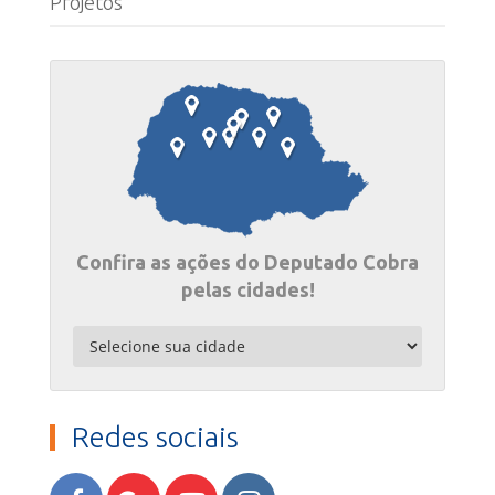
Projetos
Confira as ações do Deputado Cobra
pelas cidades!
Redes sociais