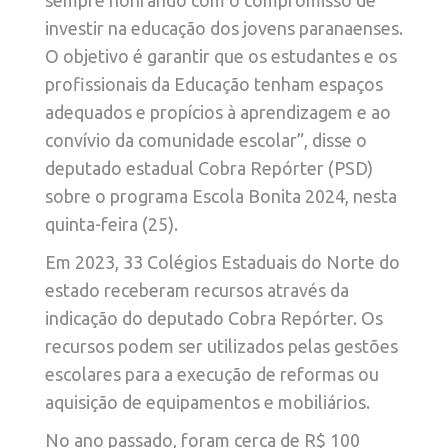
sempre honrando com o compromisso de
investir na educação dos jovens paranaenses.
O objetivo é garantir que os estudantes e os
profissionais da Educação tenham espaços
adequados e propícios à aprendizagem e ao
convívio da comunidade escolar”, disse o
deputado estadual Cobra Repórter (PSD)
sobre o programa Escola Bonita 2024, nesta
quinta-feira (25).
Em 2023, 33 Colégios Estaduais do Norte do
estado receberam recursos através da
indicação do deputado Cobra Repórter. Os
recursos podem ser utilizados pelas gestões
escolares para a execução de reformas ou
aquisição de equipamentos e mobiliários.
No ano passado, foram cerca de R$ 100