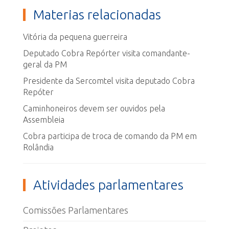
Materias relacionadas
Vitória da pequena guerreira
Deputado Cobra Repórter visita comandante-
geral da PM
Presidente da Sercomtel visita deputado Cobra
Repóter
Caminhoneiros devem ser ouvidos pela
Assembleia
Cobra participa de troca de comando da PM em
Rolândia
Atividades parlamentares
Comissões Parlamentares