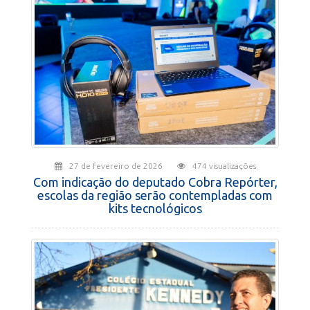
27 de fevereiro de 2026
474 visualizações
Com indicação do deputado Cobra Repórter,
escolas da região serão contempladas com
kits tecnológicos