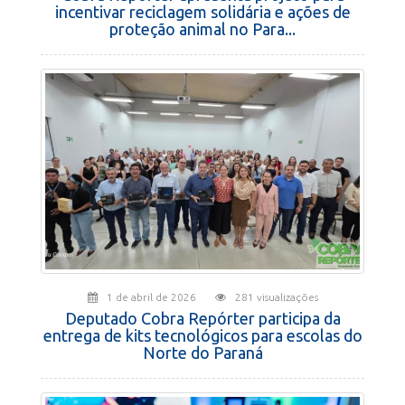
incentivar reciclagem solidária e ações de
proteção animal no Para...
1 de abril de 2026
281 visualizações
Deputado Cobra Repórter participa da
entrega de kits tecnológicos para escolas do
Norte do Paraná