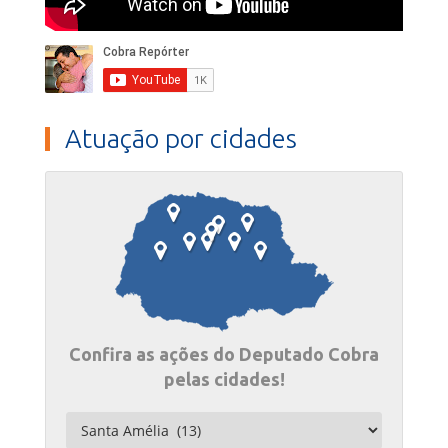
Atuação por cidades
Confira as ações do Deputado Cobra
pelas cidades!