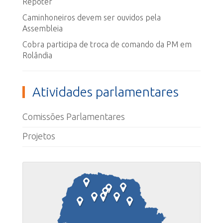
Repóter
Caminhoneiros devem ser ouvidos pela
Assembleia
Cobra participa de troca de comando da PM em
Rolândia
Atividades parlamentares
Comissões Parlamentares
Projetos