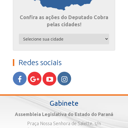
Confira as ações do Deputado Cobra
pelas cidades!
Redes sociais
Gabinete
Assembleia Legislativa do Estado do Paraná
Praça Nossa Senhora de Salette, s/n