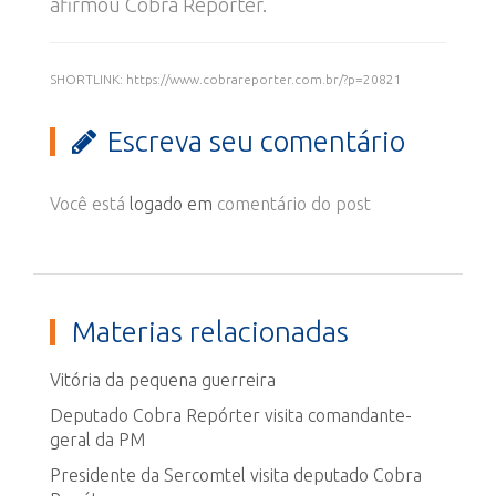
afirmou Cobra Repórter.
SHORTLINK: https://www.cobrareporter.com.br/?p=20821
Escreva seu comentário
Você está
logado em
comentário do post
Materias relacionadas
Vitória da pequena guerreira
Deputado Cobra Repórter visita comandante-
geral da PM
Presidente da Sercomtel visita deputado Cobra