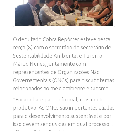
O deputado Cobra Repórter esteve nesta
terça (8) com o secretário de secretário de
Sustentabilidade Ambiental e Turismo,
Márcio Nunes, juntamente com
representantes de Organizações Não
Governamentais (ONGs) para discutir temas
relacionados ao meio ambiente e turismo.
“Foi um bate papo informal, mas muito
produtivo. As ONGs são importantes aliadas
para o desenvolvimento sustentável e por
isso devem ser ouvidas em qual processo”,