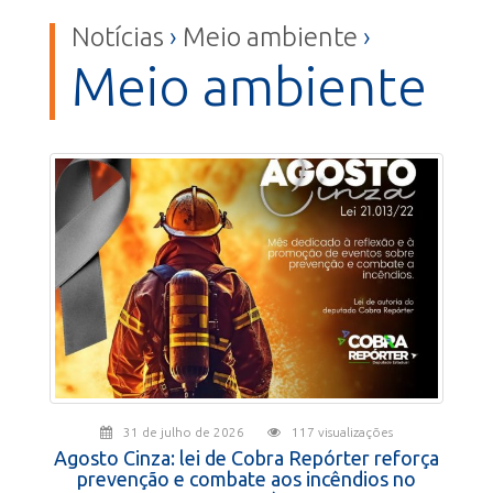
Notícias
›
Meio ambiente
›
Meio ambiente
31 de julho de 2026
117 visualizações
Agosto Cinza: lei de Cobra Repórter reforça
prevenção e combate aos incêndios no