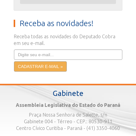
Receba as novidades!
Receba todas as novidades do Deputado Cobra
em seu e-mail.
Gabinete
Assembleia Legislativa do Estado do Paraná
Praça Nossa Senhora de Salette, s/n
Gabinete 004 - Térreo - CEP.: 80530-911
Centro Cívico Curitiba - Paraná - (41) 3350-4060