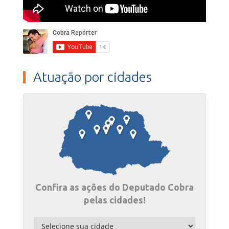
Atuação por cidades
Confira as ações do Deputado Cobra
pelas cidades!