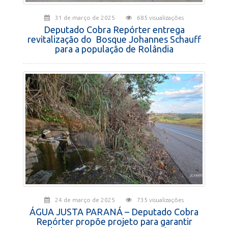
31 de março de 2025
685 visualizações
Deputado Cobra Repórter entrega
revitalização do Bosque Johannes Schauff
para a população de Rolândia
24 de março de 2025
735 visualizações
ÁGUA JUSTA PARANÁ – Deputado Cobra
Repórter propõe projeto para garantir