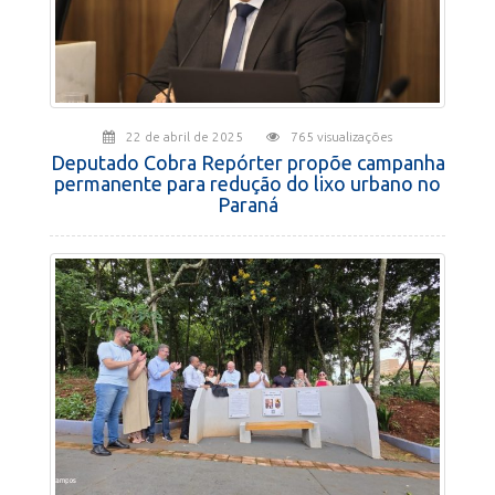
22 de abril de 2025
765 visualizações
Deputado Cobra Repórter propõe campanha
permanente para redução do lixo urbano no
Paraná