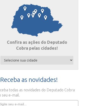
Confira as ações do Deputado
Cobra pelas cidades!
Receba as novidades!
ceba todas as novidades do Deputado Cobra
 seu e-mail.