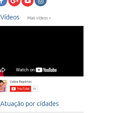
Vídeos
Mais vídeos »
Atuação por cidades