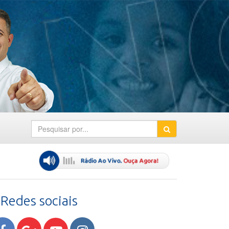
Redes sociais