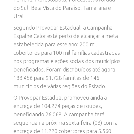
do Sul, Bela Vista do Paraíso, Tamarana e
Uraí.
Segundo Provopar Estadual, a Campanha
Espalhe Calor está perto de alcançar a meta
estabelecida para este ano: 200 mil
cobertores para 100 mil famílias cadastradas
nos programas e ações sociais dos municípios
beneficiados. Foram distribuídos até agora
183.456 para 91.728 famílias de 146
municípios de várias regiões do Estado.
O Provopar Estadual promoveu ainda a
entrega de 104.274 peças de roupas,
beneficiando 26.068. A campanha terá
sequencia na próxima sexta-feira (03) com a
entrega de 11.220 cobertores para 5.560