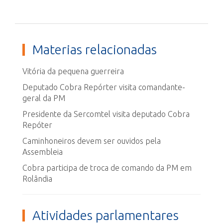
Materias relacionadas
Vitória da pequena guerreira
Deputado Cobra Repórter visita comandante-
geral da PM
Presidente da Sercomtel visita deputado Cobra
Repóter
Caminhoneiros devem ser ouvidos pela
Assembleia
Cobra participa de troca de comando da PM em
Rolândia
Atividades parlamentares