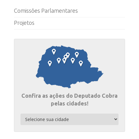
Comissões Parlamentares
Projetos
Confira as ações do Deputado Cobra
pelas cidades!