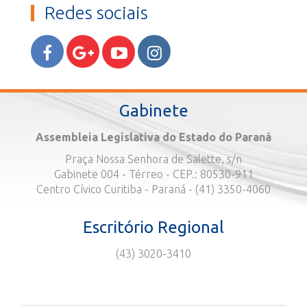
Redes sociais
Gabinete
Assembleia Legislativa do Estado do Paraná
Praça Nossa Senhora de Salette, s/n
Gabinete 004 - Térreo - CEP.: 80530-911
Centro Cívico Curitiba - Paraná - (41) 3350-4060
Escritório Regional
(43) 3020-3410