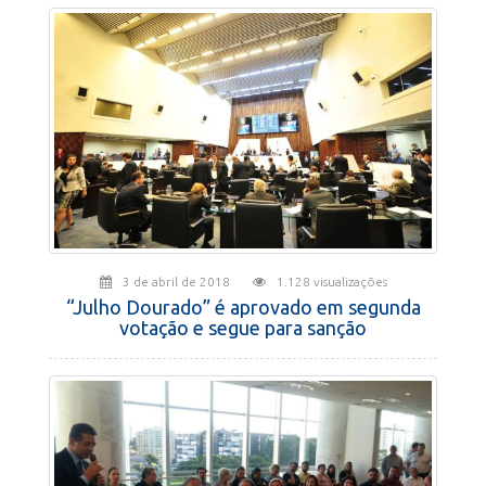
3 de abril de 2018
1.128 visualizações
“Julho Dourado” é aprovado em segunda
votação e segue para sanção