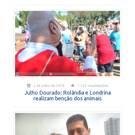
2 de julho de 2018
1.222 visualizações
Julho Dourado: Rolândia e Londrina
realizam benção dos animais