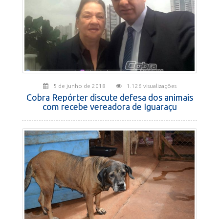
5 de junho de 2018
1.126 visualizações
Cobra Repórter discute defesa dos animais
com recebe vereadora de Iguaraçu