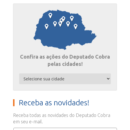
Confira as ações do Deputado Cobra
pelas cidades!
Receba as novidades!
Receba todas as novidades do Deputado Cobra
em seu e-mail.