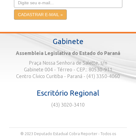
Gabinete
Assembleia Legislativa do Estado do Paraná
Praça Nossa Senhora de Salette, s/n
Gabinete 004 - Térreo - CEP.: 80530-911
Centro Cívico Curitiba - Paraná - (41) 3350-4060
Escritório Regional
(43) 3020-3410
® 2023 Deputado Estadual Cobra Reporter - Todos os