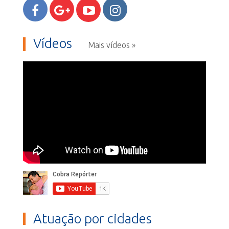
Vídeos
Mais vídeos »
Atuação por cidades