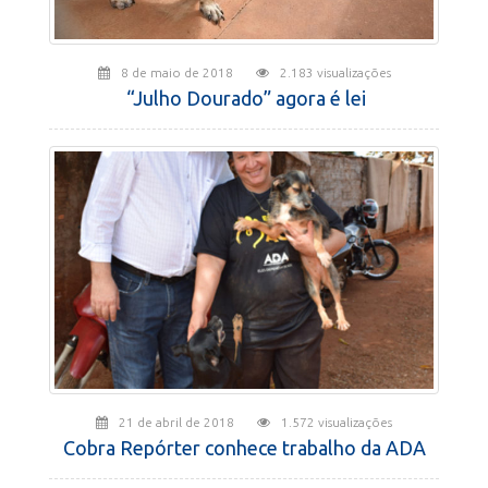
8 de maio de 2018
2.183 visualizações
“Julho Dourado” agora é lei
21 de abril de 2018
1.572 visualizações
Cobra Repórter conhece trabalho da ADA