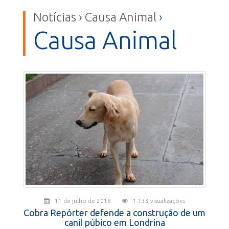
Notícias
›
Causa Animal
›
Causa Animal
11 de julho de 2018
1.133 visualizações
Cobra Repórter defende a construção de um
canil púbico em Londrina