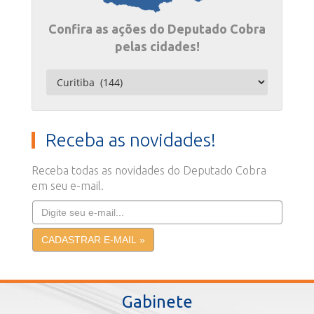
Confira as ações do Deputado Cobra
pelas cidades!
Receba as novidades!
Receba todas as novidades do Deputado Cobra
em seu e-mail.
Gabinete