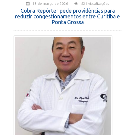
13 de março de 2026
521 visualizações
Cobra Repórter pede providências para
reduzir congestionamentos entre Curitiba e
Ponta Grossa