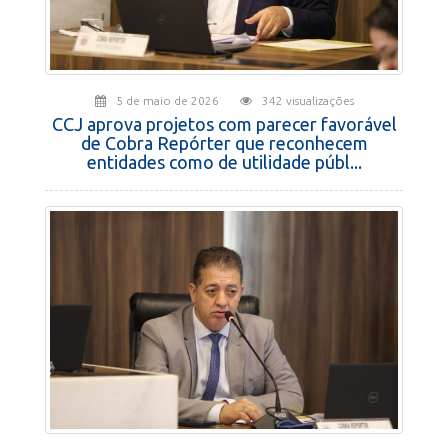
5 de maio de 2026
342 visualizações
CCJ aprova projetos com parecer favorável
de Cobra Repórter que reconhecem
entidades como de utilidade públ...