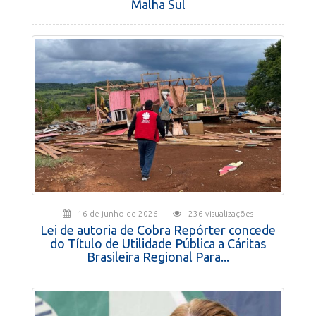
Malha Sul
16 de junho de 2026
236 visualizações
Lei de autoria de Cobra Repórter concede
do Título de Utilidade Pública a Cáritas
Brasileira Regional Para...