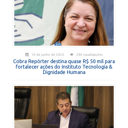
16 de junho de 2026
286 visualizações
Cobra Repórter destina quase R$ 50 mil para
fortalecer ações do Instituto Tecnologia &
Dignidade Humana