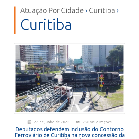
Atuação Por Cidade
›
Curitiba
›
Curitiba
22 de junho de 2026
256 visualizações
Deputados defendem inclusão do Contorno
Ferroviário de Curitiba na nova concessão da