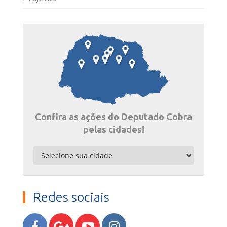
Confira as ações do Deputado Cobra
pelas cidades!
Redes sociais