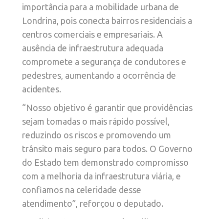
importância para a mobilidade urbana de
Londrina, pois conecta bairros residenciais a
centros comerciais e empresariais. A
ausência de infraestrutura adequada
compromete a segurança de condutores e
pedestres, aumentando a ocorrência de
acidentes.
“Nosso objetivo é garantir que providências
sejam tomadas o mais rápido possível,
reduzindo os riscos e promovendo um
trânsito mais seguro para todos. O Governo
do Estado tem demonstrado compromisso
com a melhoria da infraestrutura viária, e
confiamos na celeridade desse
atendimento”, reforçou o deputado.