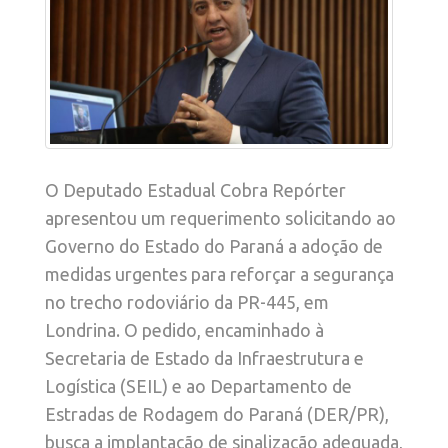
O Deputado Estadual Cobra Repórter
apresentou um requerimento solicitando ao
Governo do Estado do Paraná a adoção de
medidas urgentes para reforçar a segurança
no trecho rodoviário da PR-445, em
Londrina. O pedido, encaminhado à
Secretaria de Estado da Infraestrutura e
Logística (SEIL) e ao Departamento de
Estradas de Rodagem do Paraná (DER/PR),
busca a implantação de sinalização adequada,