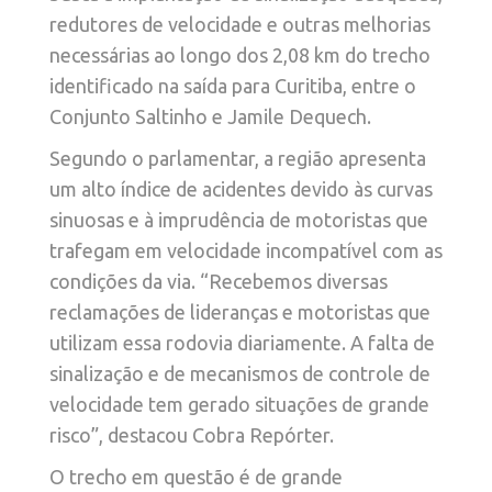
redutores de velocidade e outras melhorias
necessárias ao longo dos 2,08 km do trecho
identificado na saída para Curitiba, entre o
Conjunto Saltinho e Jamile Dequech.
Segundo o parlamentar, a região apresenta
um alto índice de acidentes devido às curvas
sinuosas e à imprudência de motoristas que
trafegam em velocidade incompatível com as
condições da via. “Recebemos diversas
reclamações de lideranças e motoristas que
utilizam essa rodovia diariamente. A falta de
sinalização e de mecanismos de controle de
velocidade tem gerado situações de grande
risco”, destacou Cobra Repórter.
O trecho em questão é de grande