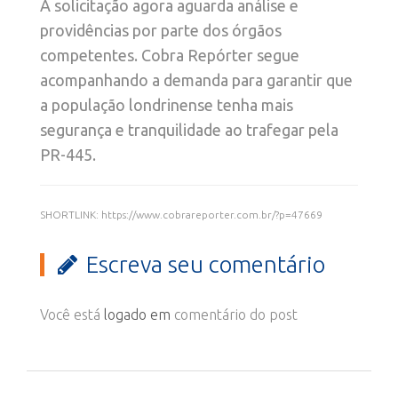
A solicitação agora aguarda análise e
providências por parte dos órgãos
competentes. Cobra Repórter segue
acompanhando a demanda para garantir que
a população londrinense tenha mais
segurança e tranquilidade ao trafegar pela
PR-445.
SHORTLINK: https://www.cobrareporter.com.br/?p=47669
Escreva seu comentário
Você está
logado em
comentário do post