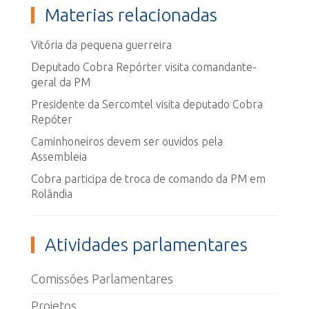
Materias relacionadas
Vitória da pequena guerreira
Deputado Cobra Repórter visita comandante-
geral da PM
Presidente da Sercomtel visita deputado Cobra
Repóter
Caminhoneiros devem ser ouvidos pela
Assembleia
Cobra participa de troca de comando da PM em
Rolândia
Atividades parlamentares
Comissões Parlamentares
Projetos