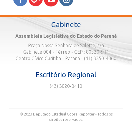
Gabinete
Assembleia Legislativa do Estado do Paraná
Praça Nossa Senhora de Salette, s/n
Gabinete 004 - Térreo - CEP.: 80530-911
Centro Cívico Curitiba - Paraná - (41) 3350-4060
Escritório Regional
(43) 3020-3410
® 2023 Deputado Estadual Cobra Reporter - Todos os
direitos reservados.