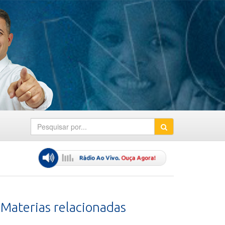
Materias relacionadas