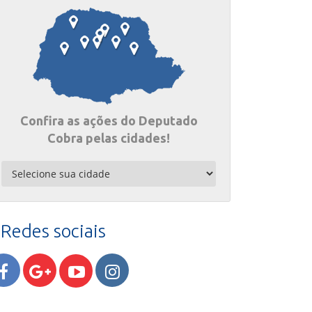
Confira as ações do Deputado
Cobra pelas cidades!
Redes sociais