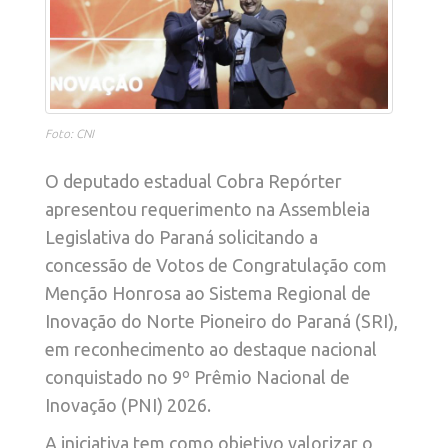
Foto: CNI
O deputado estadual Cobra Repórter
apresentou requerimento na Assembleia
Legislativa do Paraná solicitando a
concessão de Votos de Congratulação com
Menção Honrosa ao Sistema Regional de
Inovação do Norte Pioneiro do Paraná (SRI),
em reconhecimento ao destaque nacional
conquistado no 9º Prêmio Nacional de
Inovação (PNI) 2026.
A iniciativa tem como objetivo valorizar o