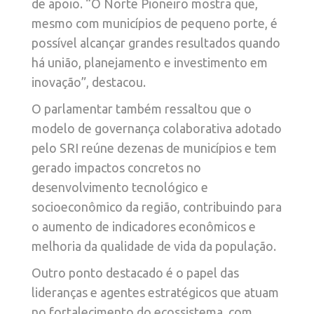
de apoio. “O Norte Pioneiro mostra que,
mesmo com municípios de pequeno porte, é
possível alcançar grandes resultados quando
há união, planejamento e investimento em
inovação”, destacou.
O parlamentar também ressaltou que o
modelo de governança colaborativa adotado
pelo SRI reúne dezenas de municípios e tem
gerado impactos concretos no
desenvolvimento tecnológico e
socioeconômico da região, contribuindo para
o aumento de indicadores econômicos e
melhoria da qualidade de vida da população.
Outro ponto destacado é o papel das
lideranças e agentes estratégicos que atuam
no fortalecimento do ecossistema, com