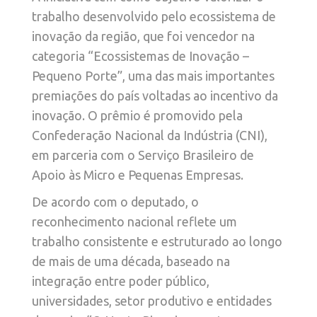
trabalho desenvolvido pelo ecossistema de
inovação da região, que foi vencedor na
categoria “Ecossistemas de Inovação –
Pequeno Porte”, uma das mais importantes
premiações do país voltadas ao incentivo da
inovação. O prêmio é promovido pela
Confederação Nacional da Indústria (CNI),
em parceria com o Serviço Brasileiro de
Apoio às Micro e Pequenas Empresas.
De acordo com o deputado, o
reconhecimento nacional reflete um
trabalho consistente e estruturado ao longo
de mais de uma década, baseado na
integração entre poder público,
universidades, setor produtivo e entidades