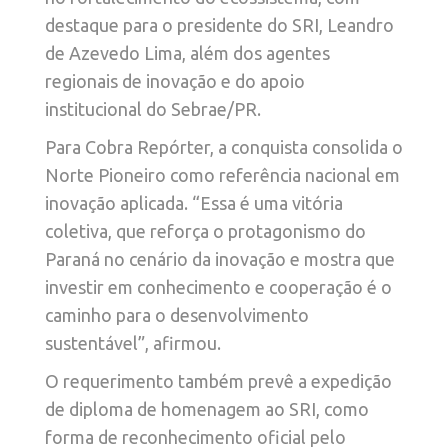
destaque para o presidente do SRI, Leandro
de Azevedo Lima, além dos agentes
regionais de inovação e do apoio
institucional do Sebrae/PR.
Para Cobra Repórter, a conquista consolida o
Norte Pioneiro como referência nacional em
inovação aplicada. “Essa é uma vitória
coletiva, que reforça o protagonismo do
Paraná no cenário da inovação e mostra que
investir em conhecimento e cooperação é o
caminho para o desenvolvimento
sustentável”, afirmou.
O requerimento também prevê a expedição
de diploma de homenagem ao SRI, como
forma de reconhecimento oficial pelo