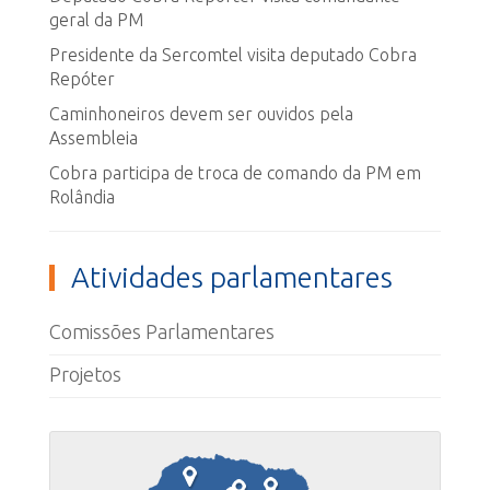
geral da PM
Presidente da Sercomtel visita deputado Cobra
Repóter
Caminhoneiros devem ser ouvidos pela
Assembleia
Cobra participa de troca de comando da PM em
Rolândia
Atividades parlamentares
Comissões Parlamentares
Projetos