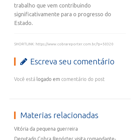
trabalho que vem contribuindo
significativamente para o progresso do
Estado.
SHORTLINK: https://www.cobrareporter.com.br/?p=50320
Escreva seu comentário
Você está
logado em
comentário do post
Materias relacionadas
Vitória da pequena guerreira
Deputado Cobra Repórter visita comandante-