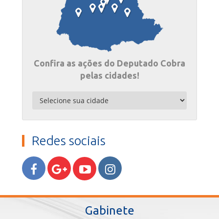
Confira as ações do Deputado Cobra
pelas cidades!
Redes sociais
Gabinete