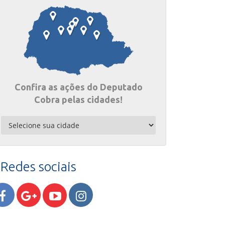
Confira as ações do Deputado
Cobra pelas cidades!
Redes sociais