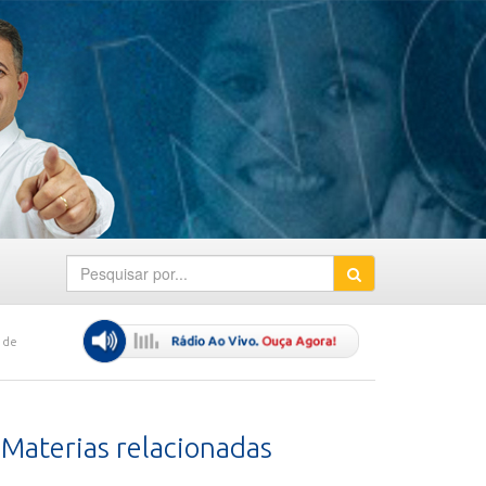
 de
Materias relacionadas