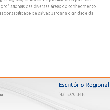
 profissionais das diversas áreas do conhecimento,
esponsabilidade de salvaguardar a dignidade da
Escritório Regional
ná
(43) 3020-3410