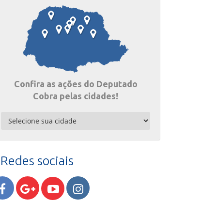
Confira as ações do Deputado
Cobra pelas cidades!
Redes sociais