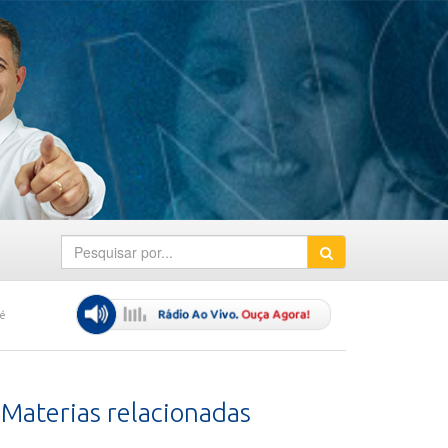
 é
Materias relacionadas