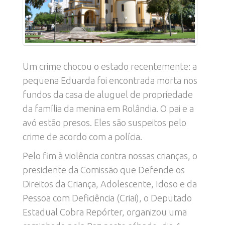
Um crime chocou o estado recentemente: a
pequena Eduarda foi encontrada morta nos
fundos da casa de aluguel de propriedade
da família da menina em Rolândia. O pai e a
avó estão presos. Eles são suspeitos pelo
crime de acordo com a polícia.
Pelo fim à violência contra nossas crianças, o
presidente da Comissão que Defende os
Direitos da Criança, Adolescente, Idoso e da
Pessoa com Deficiência (Criai), o Deputado
Estadual Cobra Repórter, organizou uma