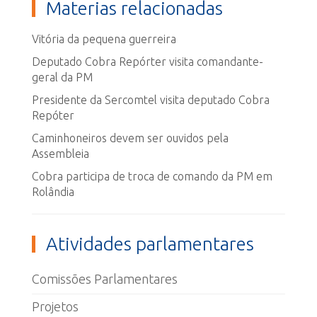
Materias relacionadas
Vitória da pequena guerreira
Deputado Cobra Repórter visita comandante-
geral da PM
Presidente da Sercomtel visita deputado Cobra
Repóter
Caminhoneiros devem ser ouvidos pela
Assembleia
Cobra participa de troca de comando da PM em
Rolândia
Atividades parlamentares
Comissões Parlamentares
Projetos