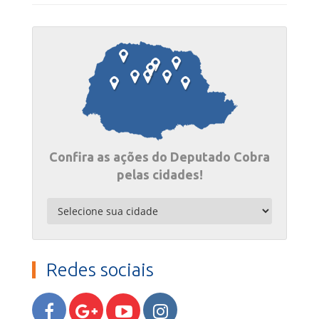
Confira as ações do Deputado Cobra
pelas cidades!
Redes sociais