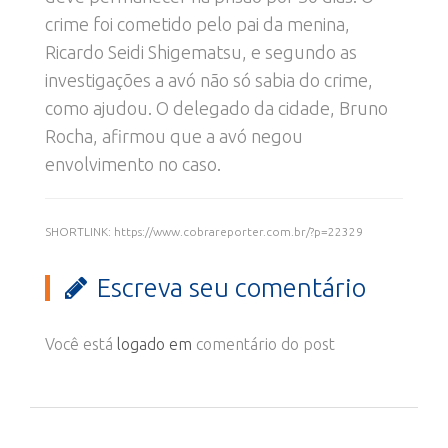
crime foi cometido pelo pai da menina,
Ricardo Seidi Shigematsu, e segundo as
investigações a avó não só sabia do crime,
como ajudou. O delegado da cidade, Bruno
Rocha, afirmou que a avó negou
envolvimento no caso.
SHORTLINK: https://www.cobrareporter.com.br/?p=22329
Escreva seu comentário
Você está
logado em
comentário do post