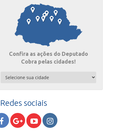
Confira as ações do Deputado
Cobra pelas cidades!
Redes sociais