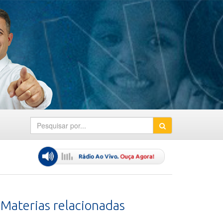
Materias relacionadas