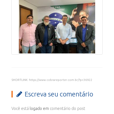
SHORTLINK: https://www.cobrareporter.com.br/?p=36922
Escreva seu comentário
Você está
logado em
comentário do post