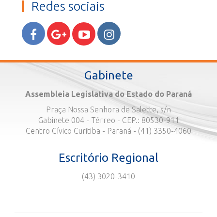
Redes sociais
Gabinete
Assembleia Legislativa do Estado do Paraná
Praça Nossa Senhora de Salette, s/n
Gabinete 004 - Térreo - CEP.: 80530-911
Centro Cívico Curitiba - Paraná - (41) 3350-4060
Escritório Regional
(43) 3020-3410