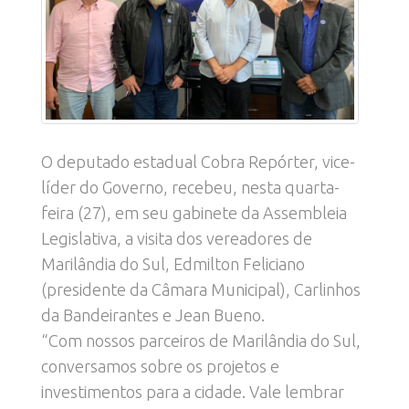
O deputado estadual Cobra Repórter, vice-
líder do Governo, recebeu, nesta quarta-
feira (27), em seu gabinete da Assembleia
Legislativa, a visita dos vereadores de
Marilândia do Sul, Edmilton Feliciano
(presidente da Câmara Municipal), Carlinhos
da Bandeirantes e Jean Bueno.
“Com nossos parceiros de Marilândia do Sul,
conversamos sobre os projetos e
investimentos para a cidade. Vale lembrar