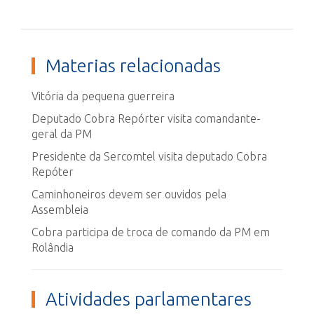
Materias relacionadas
Vitória da pequena guerreira
Deputado Cobra Repórter visita comandante-
geral da PM
Presidente da Sercomtel visita deputado Cobra
Repóter
Caminhoneiros devem ser ouvidos pela
Assembleia
Cobra participa de troca de comando da PM em
Rolândia
Atividades parlamentares