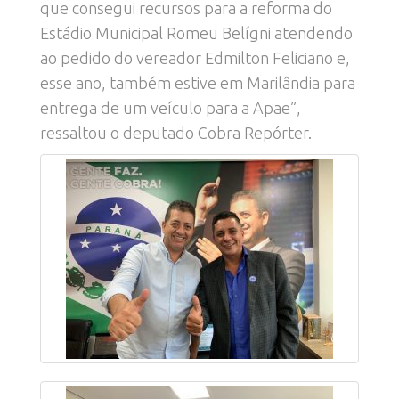
que consegui recursos para a reforma do
Estádio Municipal Romeu Belígni atendendo
ao pedido do vereador Edmilton Feliciano e,
esse ano, também estive em Marilândia para
entrega de um veículo para a Apae”,
ressaltou o deputado Cobra Repórter.