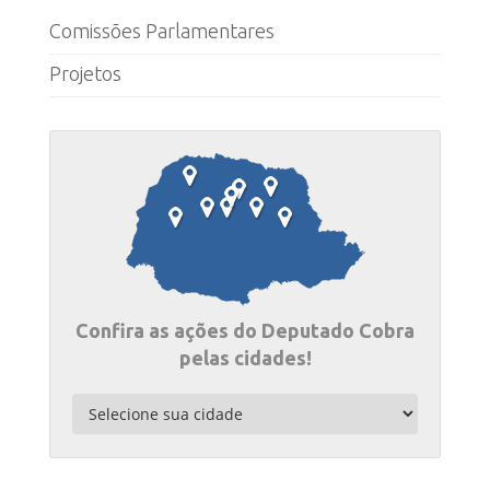
Comissões Parlamentares
Projetos
Confira as ações do Deputado Cobra
pelas cidades!