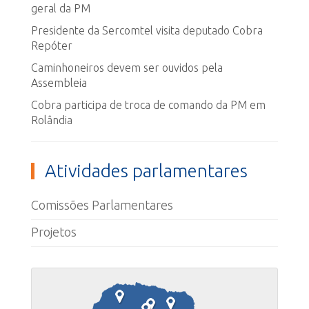
geral da PM
Presidente da Sercomtel visita deputado Cobra
Repóter
Caminhoneiros devem ser ouvidos pela
Assembleia
Cobra participa de troca de comando da PM em
Rolândia
Atividades parlamentares
Comissões Parlamentares
Projetos