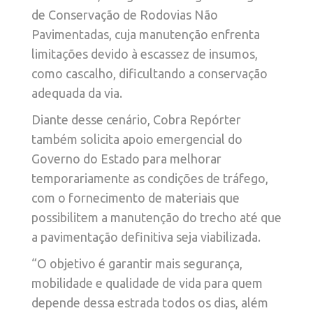
de Conservação de Rodovias Não
Pavimentadas, cuja manutenção enfrenta
limitações devido à escassez de insumos,
como cascalho, dificultando a conservação
adequada da via.
Diante desse cenário, Cobra Repórter
também solicita apoio emergencial do
Governo do Estado para melhorar
temporariamente as condições de tráfego,
com o fornecimento de materiais que
possibilitem a manutenção do trecho até que
a pavimentação definitiva seja viabilizada.
“O objetivo é garantir mais segurança,
mobilidade e qualidade de vida para quem
depende dessa estrada todos os dias, além