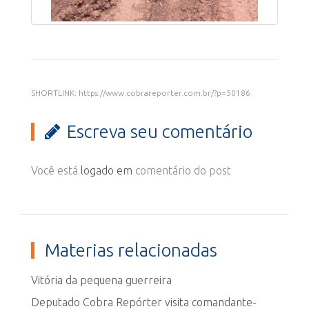
SHORTLINK: https://www.cobrareporter.com.br/?p=50186
Escreva seu comentário
Você está
logado em
comentário do post
Materias relacionadas
Vitória da pequena guerreira
Deputado Cobra Repórter visita comandante-