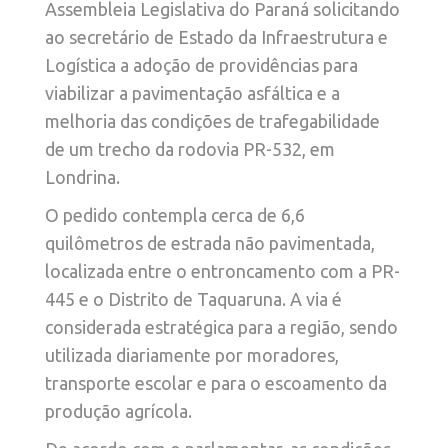
Assembleia Legislativa do Paraná solicitando
ao secretário de Estado da Infraestrutura e
Logística a adoção de providências para
viabilizar a pavimentação asfáltica e a
melhoria das condições de trafegabilidade
de um trecho da rodovia PR-532, em
Londrina.
O pedido contempla cerca de 6,6
quilômetros de estrada não pavimentada,
localizada entre o entroncamento com a PR-
445 e o Distrito de Taquaruna. A via é
considerada estratégica para a região, sendo
utilizada diariamente por moradores,
transporte escolar e para o escoamento da
produção agrícola.