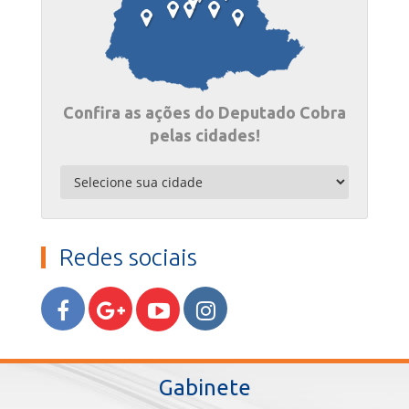
Confira as ações do Deputado Cobra
pelas cidades!
Redes sociais
Gabinete