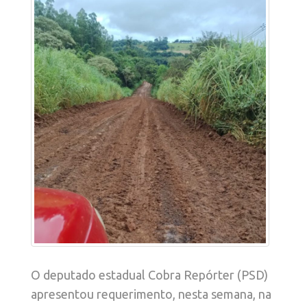
O deputado estadual Cobra Repórter (PSD)
apresentou requerimento, nesta semana, na