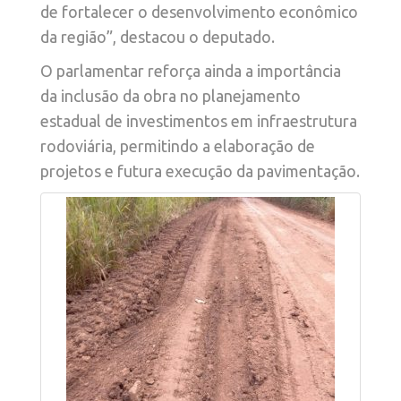
de fortalecer o desenvolvimento econômico
da região”, destacou o deputado.
O parlamentar reforça ainda a importância
da inclusão da obra no planejamento
estadual de investimentos em infraestrutura
rodoviária, permitindo a elaboração de
projetos e futura execução da pavimentação.