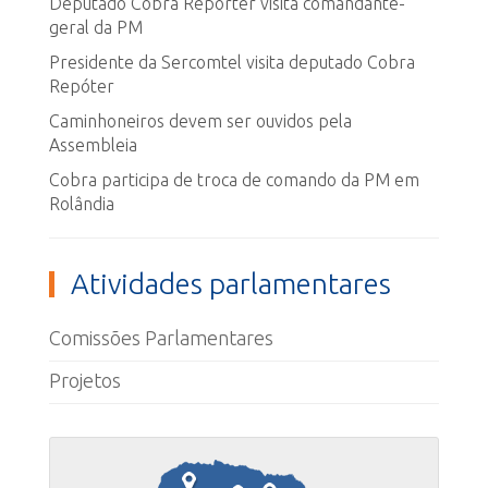
Deputado Cobra Repórter visita comandante-
geral da PM
Presidente da Sercomtel visita deputado Cobra
Repóter
Caminhoneiros devem ser ouvidos pela
Assembleia
Cobra participa de troca de comando da PM em
Rolândia
Atividades parlamentares
Comissões Parlamentares
Projetos