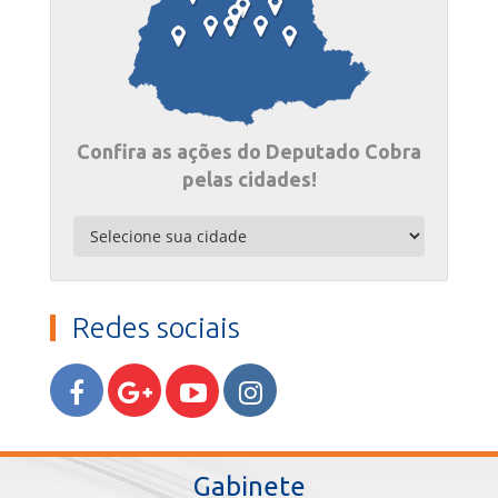
Confira as ações do Deputado Cobra
pelas cidades!
Redes sociais
Gabinete