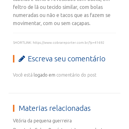
feltro de lã ou tecido similar, com bolas
numeradas ou não e tacos que as fazem se
movimentar, com ou sem caçapas.
SHORTLINK: https://www.cobrareporter.com.br/?p=41692
Escreva seu comentário
Você está
logado em
comentário do post
Materias relacionadas
Vitória da pequena guerreira