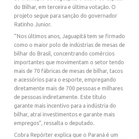
do Bilhar, em terceira e última votação. O
projeto segue para sanção do governador
Ratinho Junior.
“Nos últimos anos, Jaguapitã tem se firmado
como o maior polo de indústrias de mesas de
bilhar do Brasil, concentrando comércios
importantes que movimentam o setor tendo
mais de 70 fábricas de mesas de bilhar, tacos
e acessórios para o esporte, empregando
diretamente mais de 700 pessoas e milhares
de pessoas indiretamente. Este título
garante mais incentivo para a indústria do
bilhar, atrai investimentos e garante mais
empregos”, ressalta o deputado.
Cobra Repórter explica que o Paraná é um