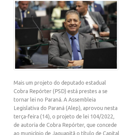
Mais um projeto do deputado estadual
Cobra Repórter (PSD) está prestes a se
tornar lei no Paraná. A Assembleia
Legislativa do Paraná (Alep), aprovou nesta
terça-feira (14), o projeto de lei 104/2022,
de autoria de Cobra Repórter, que concede
ao município de Jaguapitã o título de Capital