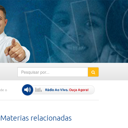
ede o
Materias relacionadas