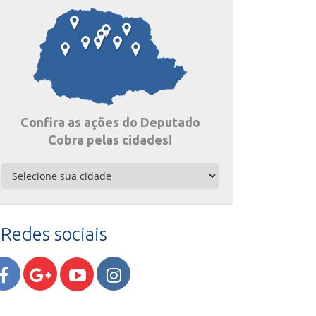
Confira as ações do Deputado
Cobra pelas cidades!
Redes sociais