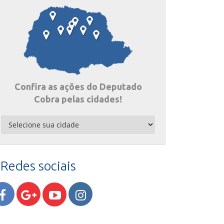
Confira as ações do Deputado
Cobra pelas cidades!
Redes sociais