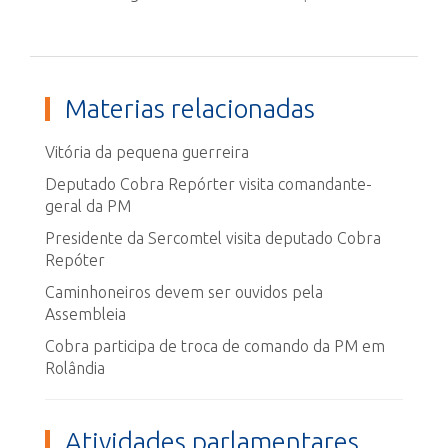
Materias relacionadas
Vitória da pequena guerreira
Deputado Cobra Repórter visita comandante-
geral da PM
Presidente da Sercomtel visita deputado Cobra
Repóter
Caminhoneiros devem ser ouvidos pela
Assembleia
Cobra participa de troca de comando da PM em
Rolândia
Atividades parlamentares