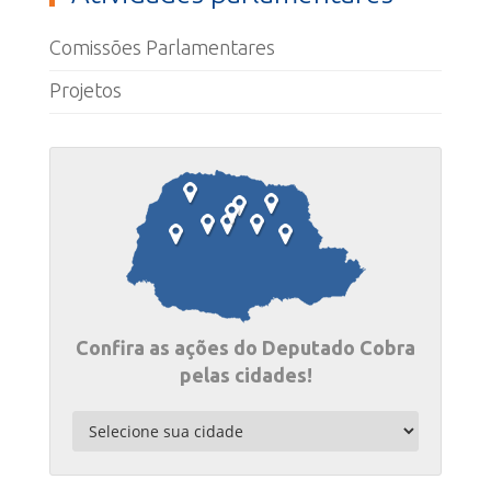
Comissões Parlamentares
Projetos
Confira as ações do Deputado Cobra
pelas cidades!