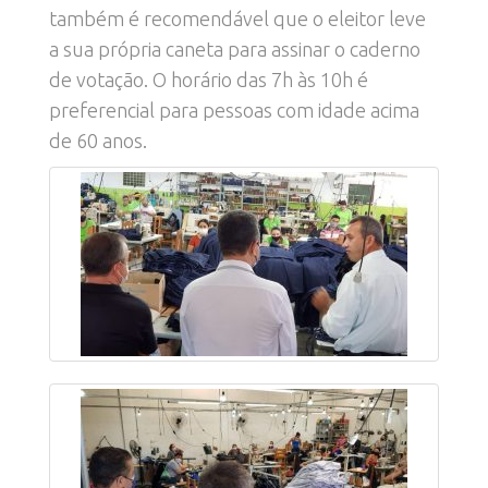
também é recomendável que o eleitor leve
a sua própria caneta para assinar o caderno
de votação. O horário das 7h às 10h é
preferencial para pessoas com idade acima
de 60 anos.