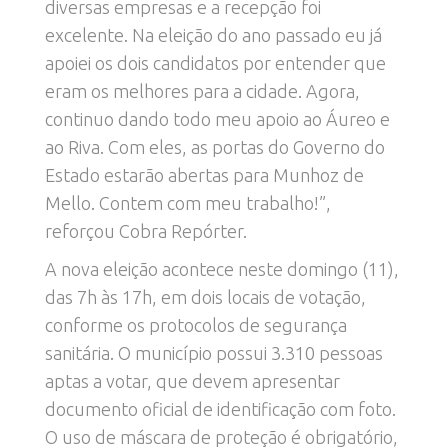
diversas empresas e a recepção foi
excelente. Na eleição do ano passado eu já
apoiei os dois candidatos por entender que
eram os melhores para a cidade. Agora,
continuo dando todo meu apoio ao Áureo e
ao Riva. Com eles, as portas do Governo do
Estado estarão abertas para Munhoz de
Mello. Contem com meu trabalho!”,
reforçou Cobra Repórter.
A nova eleição acontece neste domingo (11),
das 7h às 17h, em dois locais de votação,
conforme os protocolos de segurança
sanitária. O município possui 3.310 pessoas
aptas a votar, que devem apresentar
documento oficial de identificação com foto.
O uso de máscara de proteção é obrigatório,