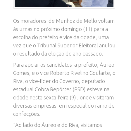
Os moradores de Munhoz de Mello voltam
às urnas no próximo domingo (11) para a
escolha do prefeito e vice da cidade, uma
vez que o Tribunal Superior Eleitoral anulou
o resultado da eleição do ano passado.
Para apoiar os candidatos a prefeito, Áureo
Gomes, e o vice Roberto Rivelino Goularte, o
Riva, o vice-líder do Governo, deputado
estadual Cobra Repórter (PSD) esteve na
cidade nesta sexta-feira (9) , onde visitaram
diversas empresas, em especial do ramo de
confecções.
“Ao lado do Áureo e do Riva, visitamos