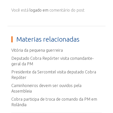
Você está
logado em
comentário do post
Materias relacionadas
Vitória da pequena guerreira
Deputado Cobra Repórter visita comandante-
geral da PM
Presidente da Sercomtel visita deputado Cobra
Repóter
Caminhoneiros devem ser ouvidos pela
Assembleia
Cobra participa de troca de comando da PM em
Rolândia