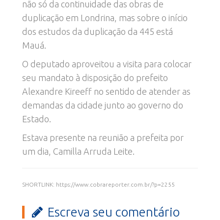
não só da continuidade das obras de
duplicação em Londrina, mas sobre o início
dos estudos da duplicação da 445 está
Mauá.
O deputado aproveitou a visita para colocar
seu mandato à disposição do prefeito
Alexandre Kireeff no sentido de atender as
demandas da cidade junto ao governo do
Estado.
Estava presente na reunião a prefeita por
um dia, Camilla Arruda Leite.
SHORTLINK: https://www.cobrareporter.com.br/?p=2255
Escreva seu comentário