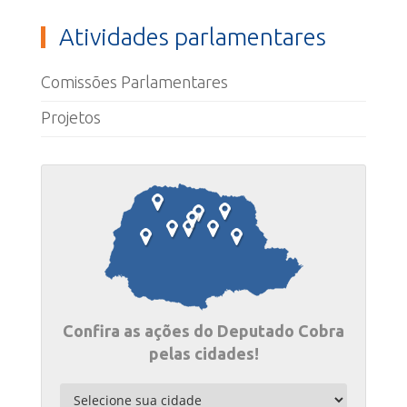
Atividades parlamentares
Comissões Parlamentares
Projetos
Confira as ações do Deputado Cobra
pelas cidades!