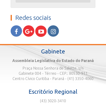
Redes sociais
Gabinete
Assembleia Legislativa do Estado do Paraná
Praça Nossa Senhora de Salette, s/n
Gabinete 004 - Térreo - CEP.: 80530-911
Centro Cívico Curitiba - Paraná - (41) 3350-4060
Escritório Regional
(43) 3020-3410