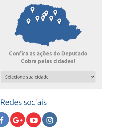
Confira as ações do Deputado
Cobra pelas cidades!
Redes sociais