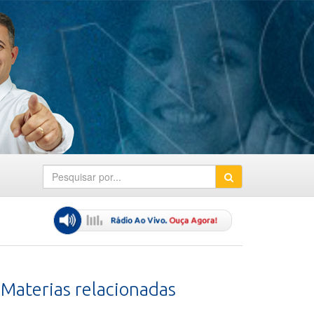
Materias relacionadas