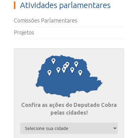
Atividades parlamentares
Comissões Parlamentares
Projetos
Confira as ações do Deputado Cobra
pelas cidades!