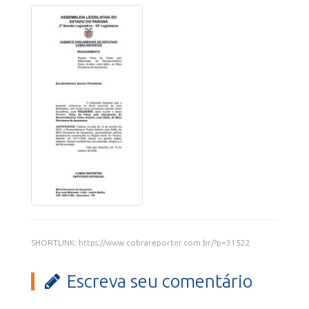
SHORTLINK: https://www.cobrareporter.com.br/?p=31522
Escreva seu comentário