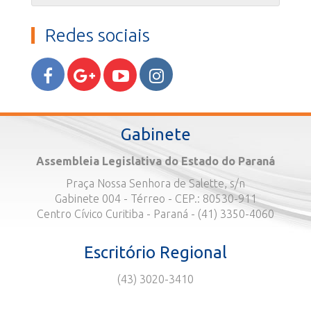
Redes sociais
Gabinete
Assembleia Legislativa do Estado do Paraná
Praça Nossa Senhora de Salette, s/n
Gabinete 004 - Térreo - CEP.: 80530-911
Centro Cívico Curitiba - Paraná - (41) 3350-4060
Escritório Regional
(43) 3020-3410