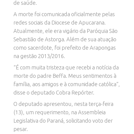
de saúde.
A morte foi comunicada oficialmente pelas
redes sociais da Diocese de Apucarana.
Atualmente, ele era vigário da Paróquia São
Sebastião de Astorga. Além de sua atuação
como sacerdote, foi prefeito de Arapongas
na gestão 2013/2016.
“É com muita tristeza que recebi a notícia da
morte do padre Beffa. Meus sentimentos à
família, aos amigos e à comunidade católica”,
disse o deputado Cobra Repórter.
O deputado apresentou, nesta terça-feira
(13), um requerimento, na Assembleia
Legislativa do Paraná, solicitando voto der
pesar.