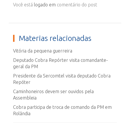
Você está
logado em
comentário do post
Materias relacionadas
Vitória da pequena guerreira
Deputado Cobra Repórter visita comandante-
geral da PM
Presidente da Sercomtel visita deputado Cobra
Repóter
Caminhoneiros devem ser ouvidos pela
Assembleia
Cobra participa de troca de comando da PM em
Rolândia