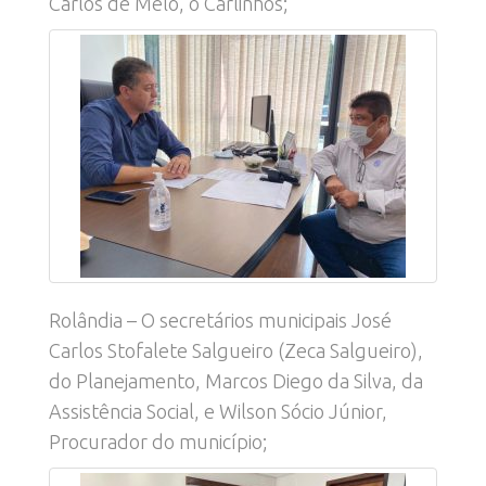
Carlos de Melo, o Carlinhos;
Rolândia – O secretários municipais José
Carlos Stofalete Salgueiro (Zeca Salgueiro),
do Planejamento, Marcos Diego da Silva, da
Assistência Social, e Wilson Sócio Júnior,
Procurador do município;