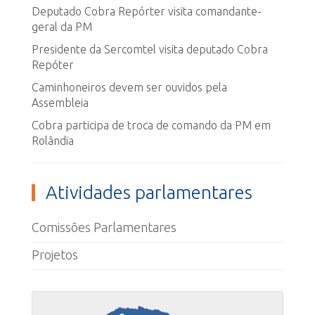
Deputado Cobra Repórter visita comandante-
geral da PM
Presidente da Sercomtel visita deputado Cobra
Repóter
Caminhoneiros devem ser ouvidos pela
Assembleia
Cobra participa de troca de comando da PM em
Rolândia
Atividades parlamentares
Comissões Parlamentares
Projetos