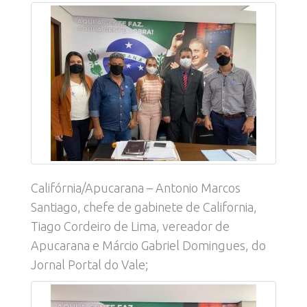
Califórnia/Apucarana – Antonio Marcos
Santiago, chefe de gabinete de California,
Tiago Cordeiro de Lima, vereador de
Apucarana e Márcio Gabriel Domingues, do
Jornal Portal do Vale;