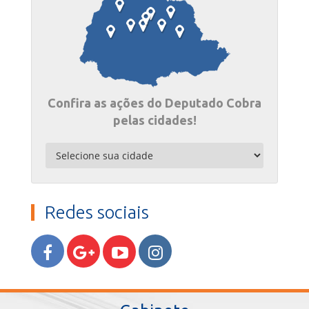
Confira as ações do Deputado Cobra
pelas cidades!
Redes sociais