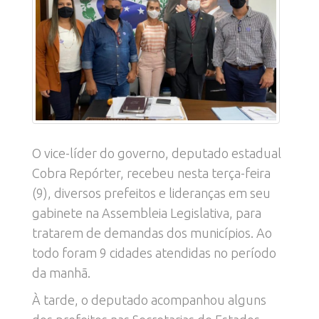
O vice-líder do governo, deputado estadual
Cobra Repórter, recebeu nesta terça-feira
(9), diversos prefeitos e lideranças em seu
gabinete na Assembleia Legislativa, para
tratarem de demandas dos municípios. Ao
todo foram 9 cidades atendidas no período
da manhã.
À tarde, o deputado acompanhou alguns