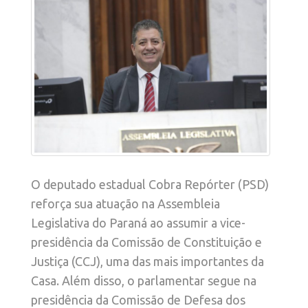
O deputado estadual Cobra Repórter (PSD)
reforça sua atuação na Assembleia
Legislativa do Paraná ao assumir a vice-
presidência da Comissão de Constituição e
Justiça (CCJ), uma das mais importantes da
Casa. Além disso, o parlamentar segue na
presidência da Comissão de Defesa dos