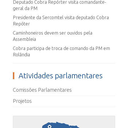
Deputado Cobra Repórter visita comandante-
geral da PM
Presidente da Sercomtel visita deputado Cobra
Repóter
Caminhoneiros devem ser ouvidos pela
Assembleia
Cobra participa de troca de comando da PM em
Rolândia
Atividades parlamentares
Comissões Parlamentares
Projetos