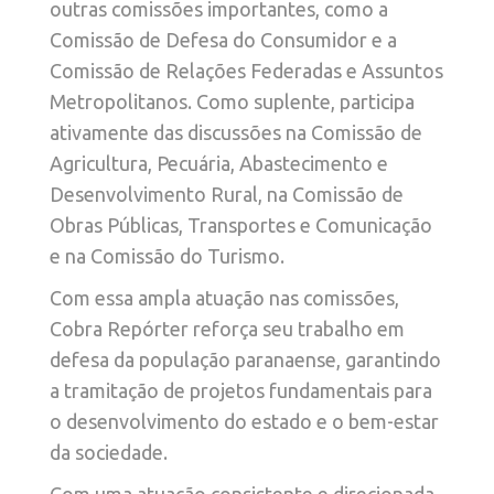
outras comissões importantes, como a
Comissão de Defesa do Consumidor e a
Comissão de Relações Federadas e Assuntos
Metropolitanos. Como suplente, participa
ativamente das discussões na Comissão de
Agricultura, Pecuária, Abastecimento e
Desenvolvimento Rural, na Comissão de
Obras Públicas, Transportes e Comunicação
e na Comissão do Turismo.
Com essa ampla atuação nas comissões,
Cobra Repórter reforça seu trabalho em
defesa da população paranaense, garantindo
a tramitação de projetos fundamentais para
o desenvolvimento do estado e o bem-estar
da sociedade.