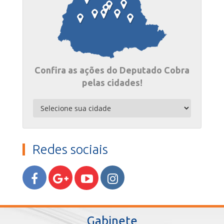
Confira as ações do Deputado Cobra
pelas cidades!
Redes sociais
Gabinete