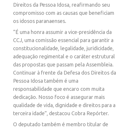
Direitos da Pessoa Idosa, reafirmando seu
compromisso com as causas que beneficiam
os idosos paranaenses.
“É uma honra assumir a vice-presidência da
CCJ, uma comissão essencial para garantir a
constitucionalidade, legalidade, juridicidade,
adequação regimental e o caráter estrutural
das propostas que passam pela Assembleia.
Continuar à frente da Defesa dos Direitos da
Pessoa Idosa também é uma
responsabilidade que encaro com muita
dedicação. Nosso foco é assegurar mais
qualidade de vida, dignidade e direitos para a
terceira idade”, destacou Cobra Repórter.
O deputado também é membro titular de