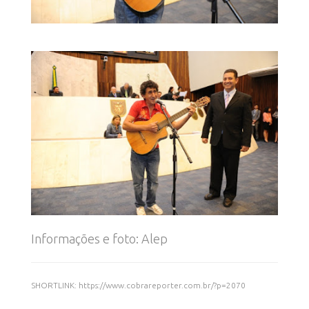
Informações e foto: Alep
SHORTLINK: https://www.cobrareporter.com.br/?p=2070