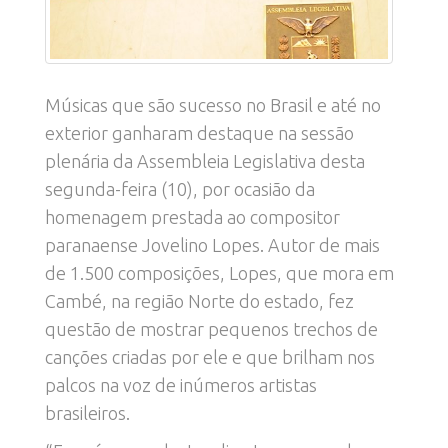
Músicas que são sucesso no Brasil e até no
exterior ganharam destaque na sessão
plenária da Assembleia Legislativa desta
segunda-feira (10), por ocasião da
homenagem prestada ao compositor
paranaense Jovelino Lopes. Autor de mais
de 1.500 composições, Lopes, que mora em
Cambé, na região Norte do estado, fez
questão de mostrar pequenos trechos de
canções criadas por ele e que brilham nos
palcos na voz de inúmeros artistas
brasileiros.