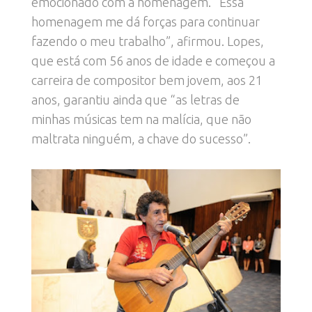
emocionado com a homenagem. “Essa
homenagem me dá forças para continuar
fazendo o meu trabalho”, afirmou. Lopes,
que está com 56 anos de idade e começou a
carreira de compositor bem jovem, aos 21
anos, garantiu ainda que “as letras de
minhas músicas tem na malícia, que não
maltrata ninguém, a chave do sucesso”.