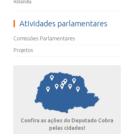
Rolândia
Atividades parlamentares
Comissões Parlamentares
Projetos
Confira as ações do Deputado Cobra
pelas cidades!