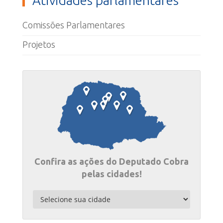
Atividades parlamentares
Comissões Parlamentares
Projetos
Confira as ações do Deputado Cobra
pelas cidades!