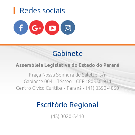
Redes sociais
Gabinete
Assembleia Legislativa do Estado do Paraná
Praça Nossa Senhora de Salette, s/n
Gabinete 004 - Térreo - CEP.: 80530-911
Centro Cívico Curitiba - Paraná - (41) 3350-4060
Escritório Regional
(43) 3020-3410