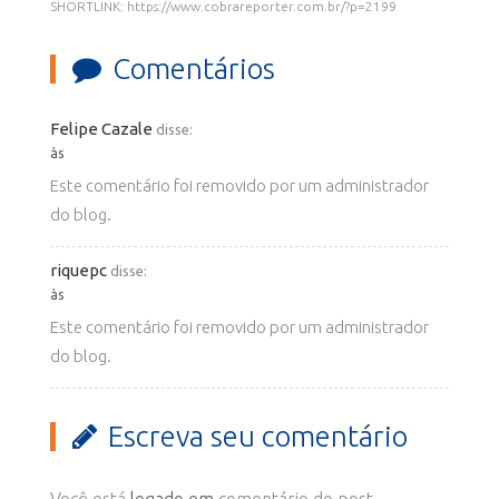
SHORTLINK: https://www.cobrareporter.com.br/?p=2199
Comentários
Felipe Cazale
disse:
às
Este comentário foi removido por um administrador
do blog.
riquepc
disse:
às
Este comentário foi removido por um administrador
do blog.
Escreva seu comentário