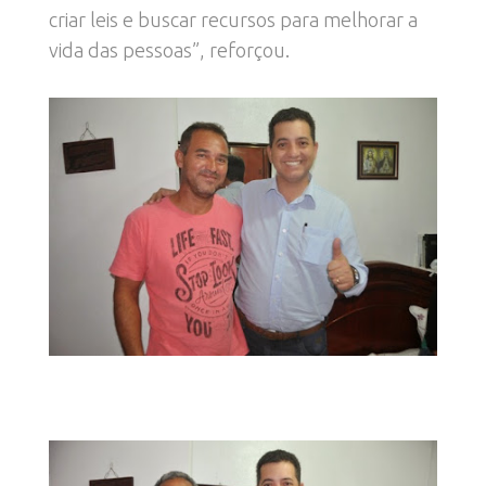
criar leis e buscar recursos para melhorar a
vida das pessoas”, reforçou.