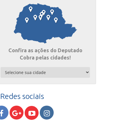
Confira as ações do Deputado
Cobra pelas cidades!
Redes sociais