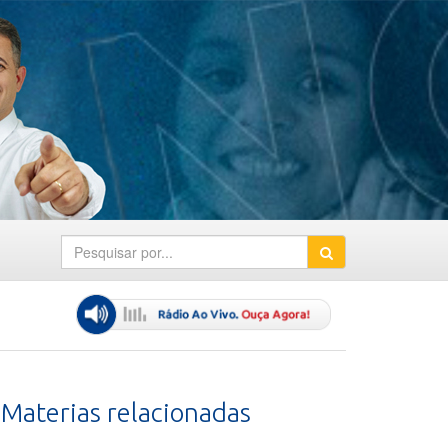
Materias relacionadas