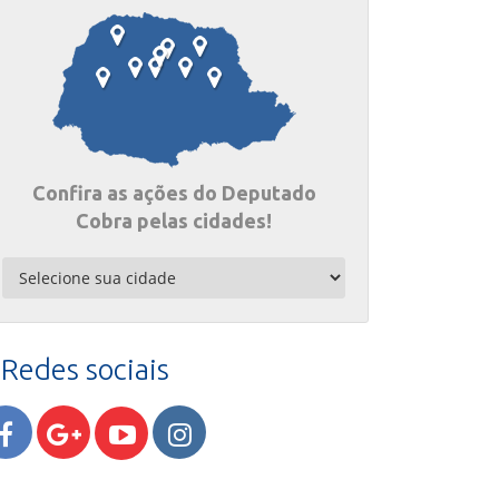
Confira as ações do Deputado
Cobra pelas cidades!
Redes sociais