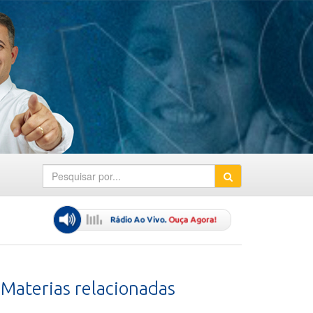
Materias relacionadas