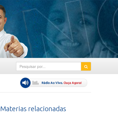
Materias relacionadas