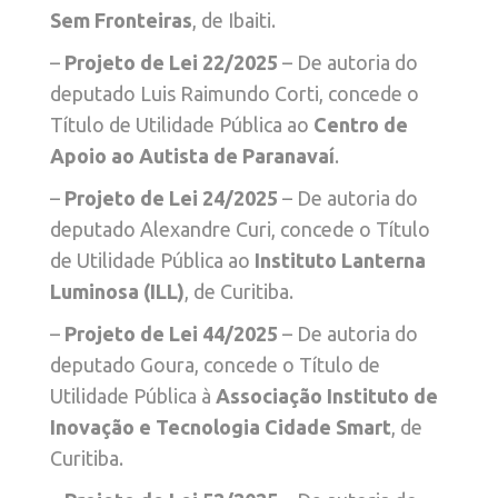
Sem Fronteiras
, de Ibaiti.
–
Projeto de Lei 22/2025
– De autoria do
deputado Luis Raimundo Corti, concede o
Título de Utilidade Pública ao
Centro de
Apoio ao Autista de Paranavaí
.
–
Projeto de Lei 24/2025
– De autoria do
deputado Alexandre Curi, concede o Título
de Utilidade Pública ao
Instituto Lanterna
Luminosa (ILL)
, de Curitiba.
–
Projeto de Lei 44/2025
– De autoria do
deputado Goura, concede o Título de
Utilidade Pública à
Associação Instituto de
Inovação e Tecnologia Cidade Smart
, de
Curitiba.