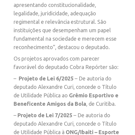
apresentando constitucionalidade,
legalidade, juridicidade, adequação
regimental e relevância estrutural. São
instituições que desempenham um papel
fundamental na sociedade e merecem esse
reconhecimento”, destacou o deputado.
Os projetos aprovados com parecer
favorável do deputado Cobra Repórter são:
–
Projeto de Lei 6/2025
– De autoria do
deputado Alexandre Curi, concede o Título
de Utilidade Pública ao
Grêmio Esportivo e
Beneficente Amigos da Bola
, de Curitiba.
–
Projeto de Lei 7/2025
– De autoria do
deputado Alexandre Curi, concede o Título
de Utilidade Pública à
ONG/Ibaiti – Esporte