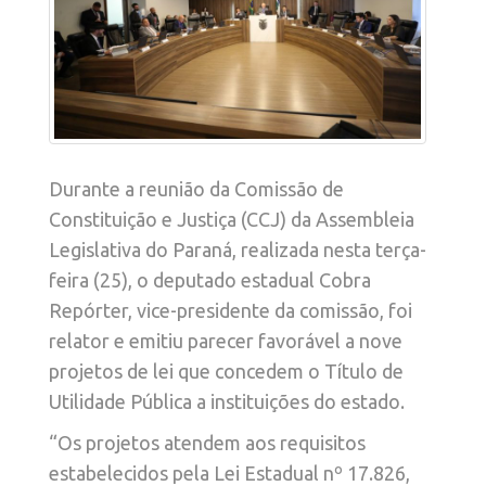
Durante a reunião da Comissão de
Constituição e Justiça (CCJ) da Assembleia
Legislativa do Paraná, realizada nesta terça-
feira (25), o deputado estadual Cobra
Repórter, vice-presidente da comissão, foi
relator e emitiu parecer favorável a nove
projetos de lei que concedem o Título de
Utilidade Pública a instituições do estado.
“Os projetos atendem aos requisitos
estabelecidos pela Lei Estadual nº 17.826,