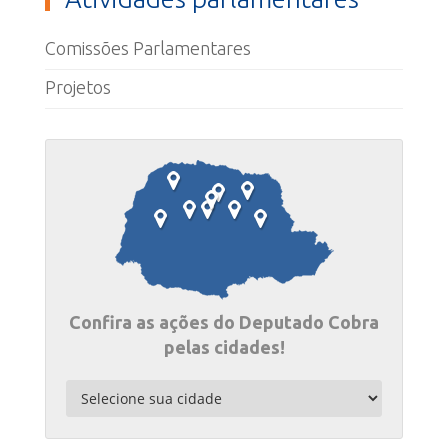
Comissões Parlamentares
Projetos
Confira as ações do Deputado Cobra
pelas cidades!