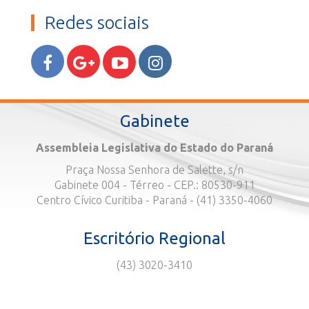
Redes sociais
Gabinete
Assembleia Legislativa do Estado do Paraná
Praça Nossa Senhora de Salette, s/n
Gabinete 004 - Térreo - CEP.: 80530-911
Centro Cívico Curitiba - Paraná - (41) 3350-4060
Escritório Regional
(43) 3020-3410