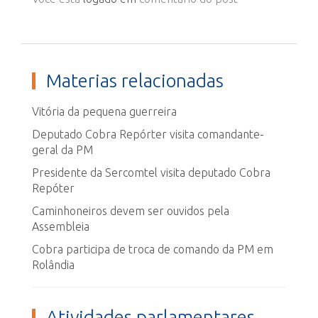
Materias relacionadas
Vitória da pequena guerreira
Deputado Cobra Repórter visita comandante-
geral da PM
Presidente da Sercomtel visita deputado Cobra
Repóter
Caminhoneiros devem ser ouvidos pela
Assembleia
Cobra participa de troca de comando da PM em
Rolândia
Atividades parlamentares