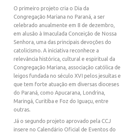
O primeiro projeto cria o Dia da
Congregação Mariana no Paraná, a ser
celebrado anualmente em 8 de dezembro,
em alusão à Imaculada Conceição de Nossa
Senhora, uma das principais devoções do
catolicismo. A iniciativa reconhece a
relevância histórica, cultural e espiritual da
Congregação Mariana, associação católica de
leigos fundada no século XVI pelos jesuítas e
que tem forte atuação em diversas dioceses
do Paraná, como Apucarana, Londrina,
Maringá, Curitiba e Foz do Iguaçu, entre
outras.
Já o segundo projeto aprovado pela CCJ
insere no Calendário Oficial de Eventos do