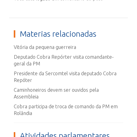
Materias relacionadas
Vitória da pequena guerreira
Deputado Cobra Repórter visita comandante-
geral da PM
Presidente da Sercomtel visita deputado Cobra
Repóter
Caminhoneiros devem ser ouvidos pela
Assembleia
Cobra participa de troca de comando da PM em
Rolândia
Atividades parlamentares