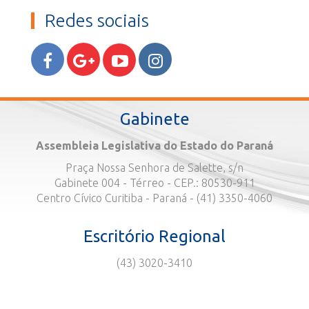
Redes sociais
Gabinete
Assembleia Legislativa do Estado do Paraná
Praça Nossa Senhora de Salette, s/n
Gabinete 004 - Térreo - CEP.: 80530-911
Centro Cívico Curitiba - Paraná - (41) 3350-4060
Escritório Regional
(43) 3020-3410