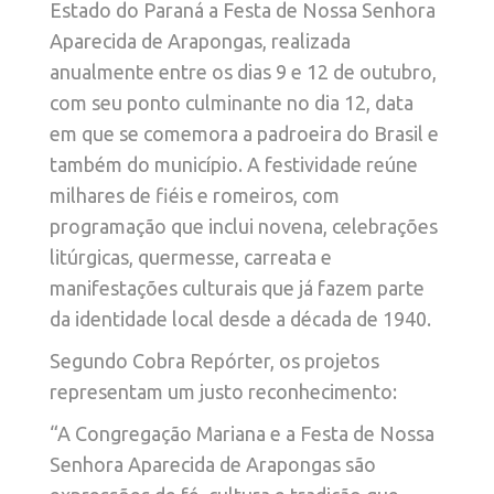
Estado do Paraná a Festa de Nossa Senhora
Aparecida de Arapongas, realizada
anualmente entre os dias 9 e 12 de outubro,
com seu ponto culminante no dia 12, data
em que se comemora a padroeira do Brasil e
também do município. A festividade reúne
milhares de fiéis e romeiros, com
programação que inclui novena, celebrações
litúrgicas, quermesse, carreata e
manifestações culturais que já fazem parte
da identidade local desde a década de 1940.
Segundo Cobra Repórter, os projetos
representam um justo reconhecimento:
“A Congregação Mariana e a Festa de Nossa
Senhora Aparecida de Arapongas são