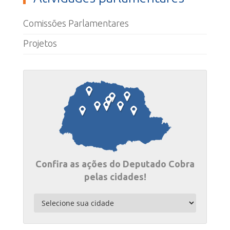
Comissões Parlamentares
Projetos
Confira as ações do Deputado Cobra
pelas cidades!