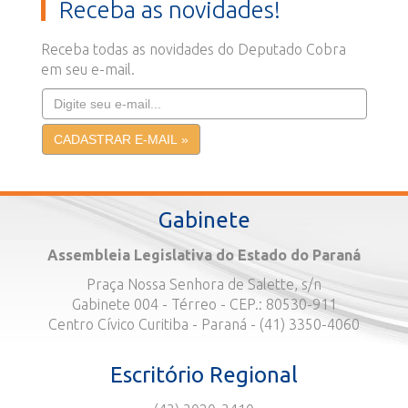
Receba as novidades!
Receba todas as novidades do Deputado Cobra
em seu e-mail.
Gabinete
Assembleia Legislativa do Estado do Paraná
Praça Nossa Senhora de Salette, s/n
Gabinete 004 - Térreo - CEP.: 80530-911
Centro Cívico Curitiba - Paraná - (41) 3350-4060
Escritório Regional