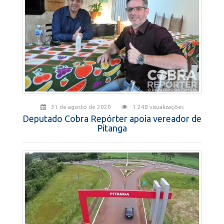
31 de agosto de 2020
1.248 visualizações
Deputado Cobra Repórter apoia vereador de
Pitanga