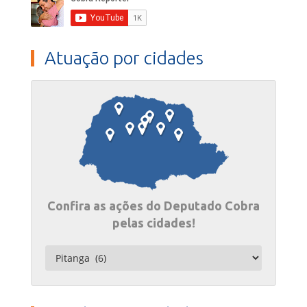
Atuação por cidades
Confira as ações do Deputado Cobra
pelas cidades!