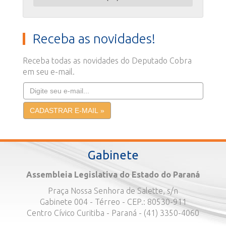
Receba as novidades!
Receba todas as novidades do Deputado Cobra
em seu e-mail.
Gabinete
Assembleia Legislativa do Estado do Paraná
Praça Nossa Senhora de Salette, s/n
Gabinete 004 - Térreo - CEP.: 80530-911
Centro Cívico Curitiba - Paraná - (41) 3350-4060