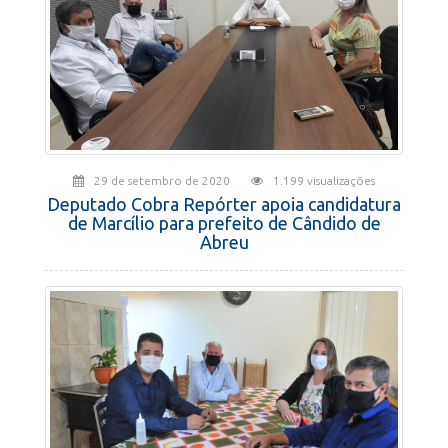
29 de setembro de 2020
1.199 visualizações
Deputado Cobra Repórter apoia candidatura
de Marcílio para prefeito de Cândido de
Abreu