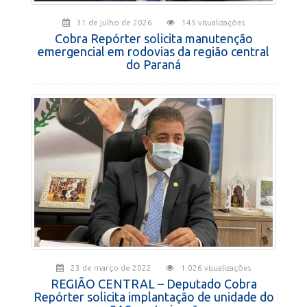
31 de julho de 2026
145 visualizações
Cobra Repórter solicita manutenção
emergencial em rodovias da região central
do Paraná
23 de março de 2022
1.026 visualizações
REGIÃO CENTRAL – Deputado Cobra
Repórter solicita implantação de unidade do