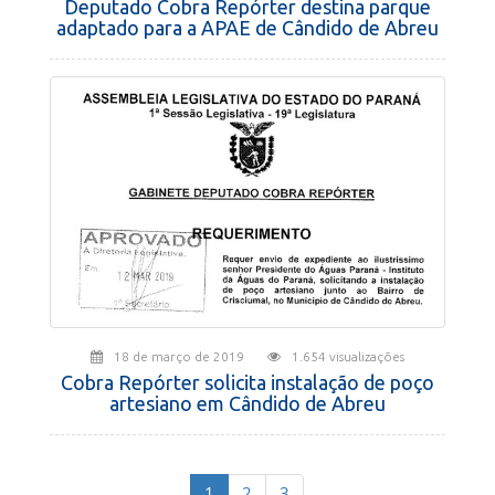
Deputado Cobra Repórter destina parque
adaptado para a APAE de Cândido de Abreu
18 de março de 2019
1.654 visualizações
Cobra Repórter solicita instalação de poço
artesiano em Cândido de Abreu
(current)
1
2
3