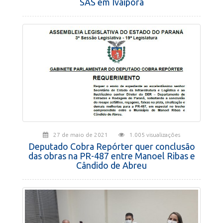
SAS em Ivaiporã
27 de maio de 2021
1.005 visualizações
Deputado Cobra Repórter quer conclusão
das obras na PR-487 entre Manoel Ribas e
Cândido de Abreu