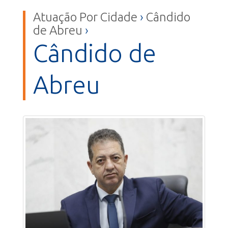
Atuação Por Cidade
›
Cândido
de Abreu
›
Cândido de
Abreu