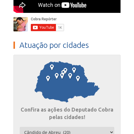
Atuação por cidades
Confira as ações do Deputado Cobra
pelas cidades!