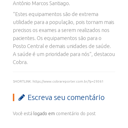
Antônio Marcos Santiago.
“Estes equipamentos são de extrema
utilidade para a população, pois tornam mais
precisos os exames a serem realizados nos
pacientes. Os equipamentos são para o
Posto Central e demais unidades de saúde.
A saúde é um prioridade para nós”, destacou
Cobra.
SHORTLINK: https://www.cobrareporter.com.br/?p=29361
Escreva seu comentário
Você está
logado em
comentário do post