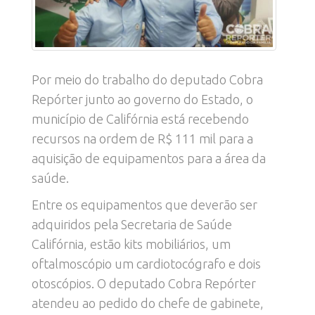
Por meio do trabalho do deputado Cobra
Repórter junto ao governo do Estado, o
município de Califórnia está recebendo
recursos na ordem de R$ 111 mil para a
aquisição de equipamentos para a área da
saúde.
Entre os equipamentos que deverão ser
adquiridos pela Secretaria de Saúde
Califórnia, estão kits mobiliários, um
oftalmoscópio um cardiotocógrafo e dois
otoscópios. O deputado Cobra Repórter
atendeu ao pedido do chefe de gabinete,