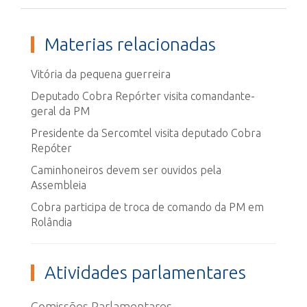
Materias relacionadas
Vitória da pequena guerreira
Deputado Cobra Repórter visita comandante-
geral da PM
Presidente da Sercomtel visita deputado Cobra
Repóter
Caminhoneiros devem ser ouvidos pela
Assembleia
Cobra participa de troca de comando da PM em
Rolândia
Atividades parlamentares
Comissões Parlamentares