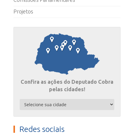
Projetos
Confira as ações do Deputado Cobra
pelas cidades!
Redes sociais