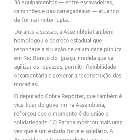
30 equipamentos — entre escavadeiras,
caminhões e pás-carregadeiras — atuando
de forma ininterrupta.
Durante a sessão, a Assembleia também
homologou o decreto estadual que
reconhece a situação de calamidade pública
em Rio Bonito do Iguaçu, medida que vai
agilizar os repasses, permitir flexibilidade
orçamentária e acelerar a reconstrução das
moradias.
O deputado Cobra Repórter, que também é
vice-líder do governo na Assembleia,
reforçou que o momento é de união e
solidariedade: “O Paraná mostrou mais uma
vez que é um estado forte e solidário. A
Assembleia, o Governo do Estado e as