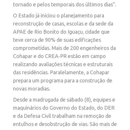
tornado e pelos temporais dos últimos dias”.
O Estado já iniciou o planejamento para
reconstrução de casas, escolas e da sede da
APAE de Rio Bonito do Iguaçu, cidade que
teve cerca de 90% de suas edificações
comprometidas. Mais de 200 engenheiros da
Cohapar e do CREA-PR estão em campo
realizando avaliações técnicas e estruturais
das residências. Paralelamente, a Cohapar
prepara um programa para a construção de
novas moradias.
Desde a madrugada de sábado (8), equipes e
maquinários do Governo do Estado, do DER
e da Defesa Civil trabalham na remoção de
entulhos e desobstrução de vias. São mais de