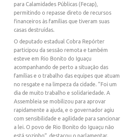
para Calamidades Públicas (Fecap),
permitindo o repasse direto de recursos
financeiros às famílias que tiveram suas
casas destruídas.
O deputado estadual Cobra Repórter
participou da sessão remota e também
esteve em Rio Bonito do Iguaçu
acompanhando de perto a situação das
famílias e o trabalho das equipes que atuam
no resgate e na limpeza da cidade. “Foi um
dia de muito trabalho e solidariedade. A
Assembleia se mobilizou para aprovar
rapidamente a ajuda, e o governador agiu
com sensibilidade e agilidade para sancionar
a lei. O povo de Rio Bonito do Iguaçu não
está sozinho”, destacou o parlamentar.