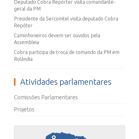
Deputado Cobra Repórter visita comandante-
geral da PM
Presidente da Sercomtel visita deputado Cobra
Repóter
Caminhoneiros devem ser ouvidos pela
Assembleia
Cobra participa de troca de comando da PM em
Rolândia
Atividades parlamentares
Comissões Parlamentares
Projetos