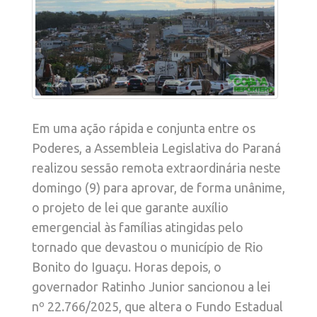
Em uma ação rápida e conjunta entre os
Poderes, a Assembleia Legislativa do Paraná
realizou sessão remota extraordinária neste
domingo (9) para aprovar, de forma unânime,
o projeto de lei que garante auxílio
emergencial às famílias atingidas pelo
tornado que devastou o município de Rio
Bonito do Iguaçu. Horas depois, o
governador Ratinho Junior sancionou a lei
nº 22.766/2025, que altera o Fundo Estadual