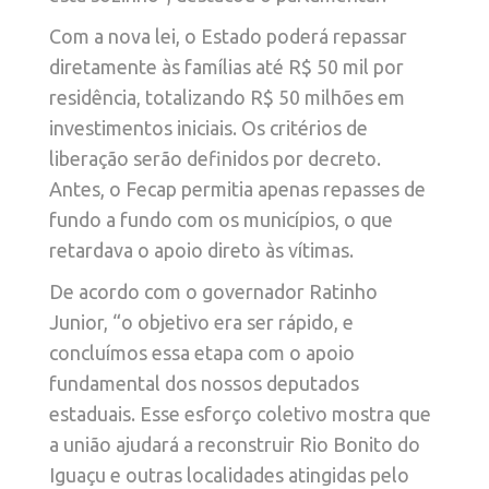
Com a nova lei, o Estado poderá repassar
diretamente às famílias até R$ 50 mil por
residência, totalizando R$ 50 milhões em
investimentos iniciais. Os critérios de
liberação serão definidos por decreto.
Antes, o Fecap permitia apenas repasses de
fundo a fundo com os municípios, o que
retardava o apoio direto às vítimas.
De acordo com o governador Ratinho
Junior, “o objetivo era ser rápido, e
concluímos essa etapa com o apoio
fundamental dos nossos deputados
estaduais. Esse esforço coletivo mostra que
a união ajudará a reconstruir Rio Bonito do
Iguaçu e outras localidades atingidas pelo