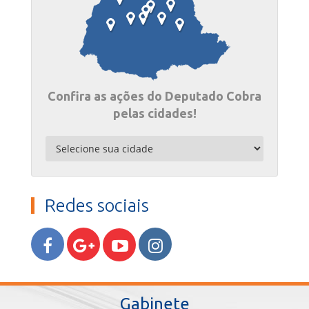
Confira as ações do Deputado Cobra
pelas cidades!
Redes sociais
Gabinete