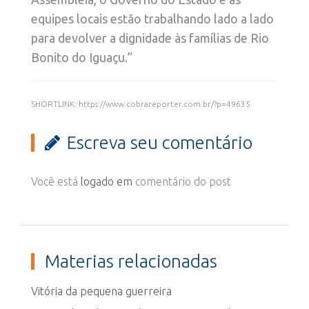
equipes locais estão trabalhando lado a lado
para devolver a dignidade às famílias de Rio
Bonito do Iguaçu.”
SHORTLINK: https://www.cobrareporter.com.br/?p=49635
Escreva seu comentário
Você está
logado em
comentário do post
Materias relacionadas
Vitória da pequena guerreira