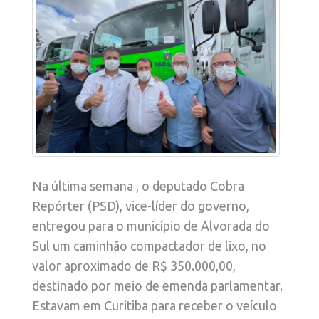
Na última semana , o deputado Cobra
Repórter (PSD), vice-líder do governo,
entregou para o município de Alvorada do
Sul um caminhão compactador de lixo, no
valor aproximado de R$ 350.000,00,
destinado por meio de emenda parlamentar.
Estavam em Curitiba para receber o veículo