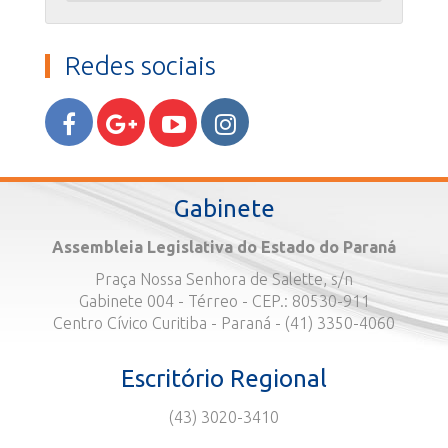
Redes sociais
Gabinete
Assembleia Legislativa do Estado do Paraná
Praça Nossa Senhora de Salette, s/n
Gabinete 004 - Térreo - CEP.: 80530-911
Centro Cívico Curitiba - Paraná - (41) 3350-4060
Escritório Regional
(43) 3020-3410