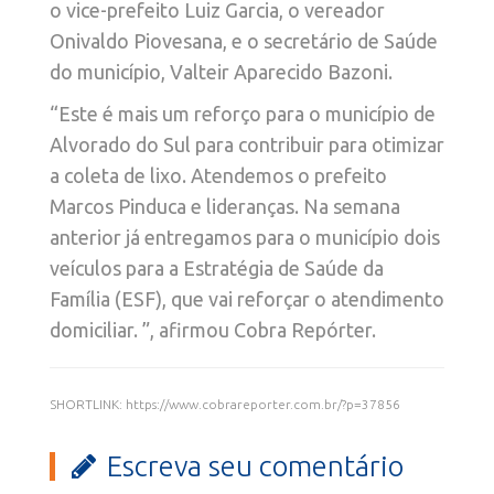
o vice-prefeito Luiz Garcia, o vereador
Onivaldo Piovesana, e o secretário de Saúde
do município,
Valteir Aparecido Bazoni.
“Este é mais um reforço para o município de
Alvorado do Sul para contribuir para otimizar
a coleta de lixo. Atendemos o prefeito
Marcos Pinduca e lideranças. Na semana
anterior já entregamos para o município dois
veículos para a Estratégia de Saúde da
Família (ESF), que vai reforçar o atendimento
domiciliar. ”, afirmou Cobra Repórter.
SHORTLINK: https://www.cobrareporter.com.br/?p=37856
Escreva seu comentário