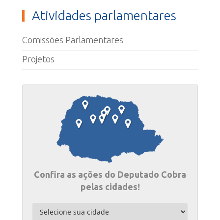
Atividades parlamentares
Comissões Parlamentares
Projetos
Confira as ações do Deputado Cobra
pelas cidades!