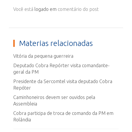
Você está
logado em
comentário do post
Materias relacionadas
Vitória da pequena guerreira
Deputado Cobra Repórter visita comandante-
geral da PM
Presidente da Sercomtel visita deputado Cobra
Repóter
Caminhoneiros devem ser ouvidos pela
Assembleia
Cobra participa de troca de comando da PM em
Rolândia