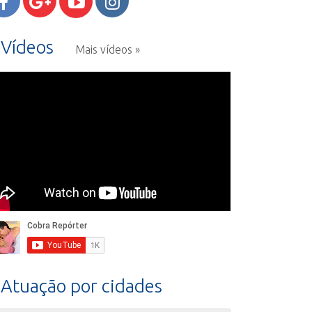
Vídeos
Mais vídeos »
Atuação por cidades