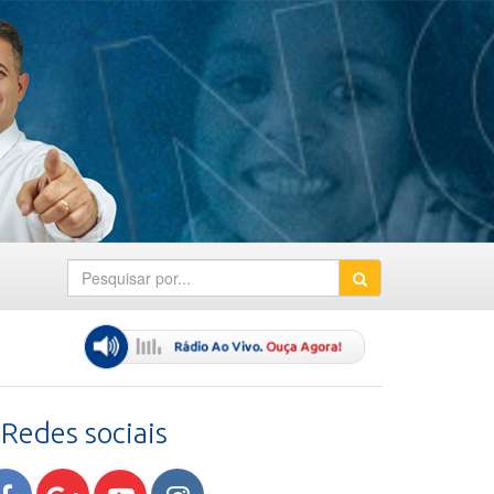
Redes sociais