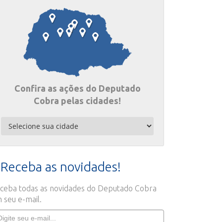
Confira as ações do Deputado
Cobra pelas cidades!
Receba as novidades!
ceba todas as novidades do Deputado Cobra
 seu e-mail.