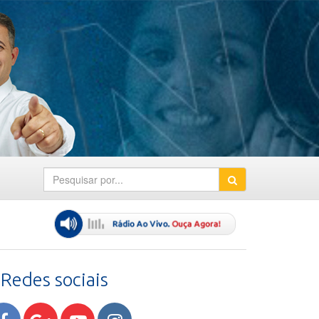
Redes sociais