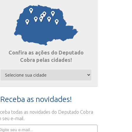
Confira as ações do Deputado
Cobra pelas cidades!
Receba as novidades!
ceba todas as novidades do Deputado Cobra
 seu e-mail.