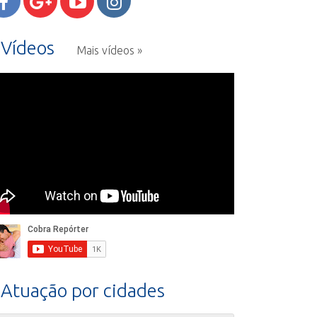
Vídeos
Mais vídeos »
Atuação por cidades