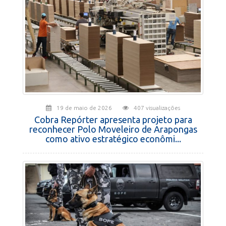
19 de maio de 2026
407 visualizações
Cobra Repórter apresenta projeto para
reconhecer Polo Moveleiro de Arapongas
como ativo estratégico econômi...