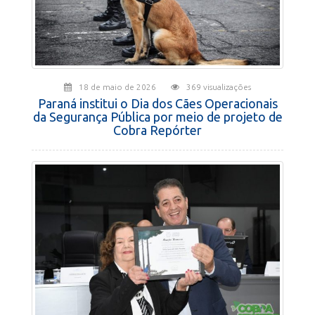
18 de maio de 2026
369 visualizações
Paraná institui o Dia dos Cães Operacionais
da Segurança Pública por meio de projeto de
Cobra Repórter