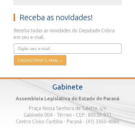
Receba as novidades!
Receba todas as novidades do Deputado Cobra
em seu e-mail.
Gabinete
Assembleia Legislativa do Estado do Paraná
Praça Nossa Senhora de Salette, s/n
Gabinete 004 - Térreo - CEP.: 80530-911
Centro Cívico Curitiba - Paraná - (41) 3350-4060