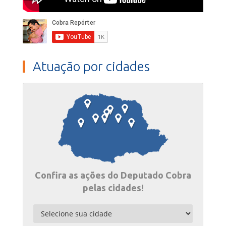
Atuação por cidades
Confira as ações do Deputado Cobra
pelas cidades!