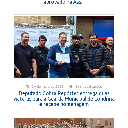
aprovado na Ass...
20 de maio de 2026
366 visualizações
Deputado Cobra Repórter entrega duas
viaturas para a Guarda Municipal de Londrina
e recebe homenagem