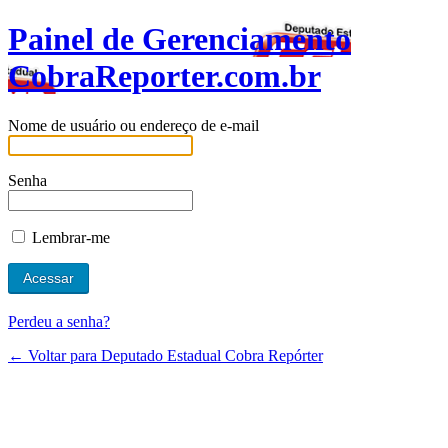
Painel de Gerenciamento
CobraReporter.com.br
Nome de usuário ou endereço de e-mail
Senha
Lembrar-me
Perdeu a senha?
← Voltar para Deputado Estadual Cobra Repórter